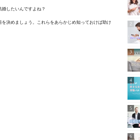
結婚したいんですよね？
悟を決めましょう。これらをあらかじめ知っておけば助け