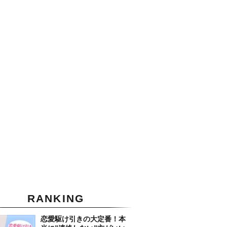
RANKING
恋愛駆け引きの大定番！本