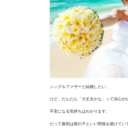
シングルファザーと結婚したい。
けど、だんだん「大丈夫かな」って決心が
不安になる気持ちはわかります。
だって最初は彼の子といい関係を築けてい