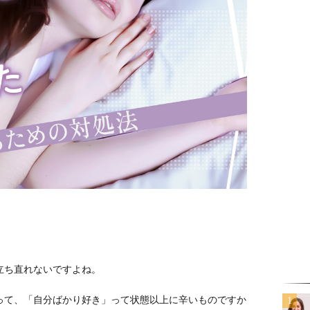
。
立ち直れないですよね。
って、「自分ばかり好き」って状態以上に辛いものですか