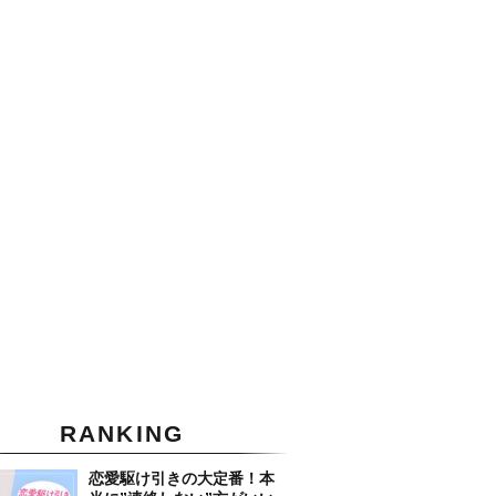
RANKING
恋愛駆け引きの大定番！本