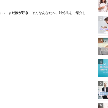
ない…
まだ彼が好き
…そんなあなたへ。対処法をご紹介し