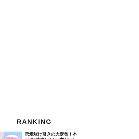
RANKING
恋愛駆け引きの大定番！本