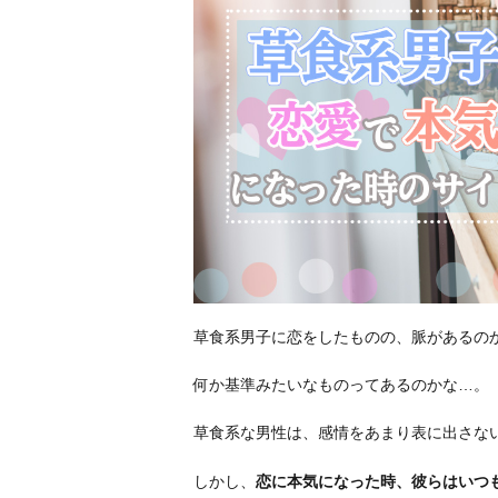
草食系男子に恋をしたものの、脈があるの
何か基準みたいなものってあるのかな…。
草食系な男性は、感情をあまり表に出さな
しかし、
恋に本気になった時、彼らはいつ