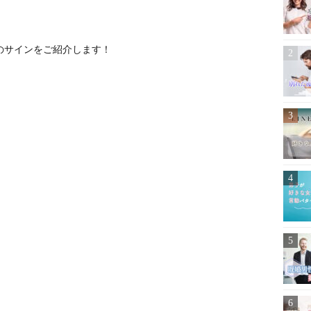
のサインをご紹介します！