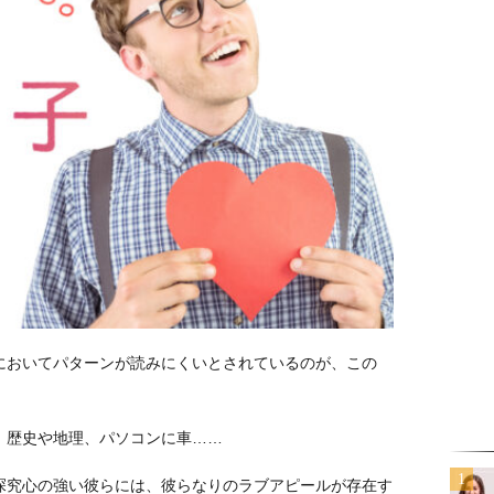
においてパターンが読みにくいとされているのが、この
、歴史や地理、パソコンに車……
探究心の強い彼らには、彼らなりのラブアピールが存在す