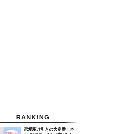
RANKING
恋愛駆け引きの大定番！本