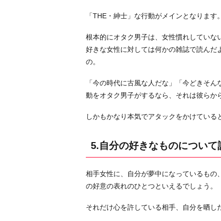
「THE・紳士」な行動がメインとなります
根本的にオタク男子は、女性慣れしていな
好きな女性に対しては何かの雑誌で読んだ
の。
「今の時代に古風な人だな」「今どきそん
動をオタク男子がするなら、それは彼らか
しかもかなり本気でアタックをかけている
5.自分の好きなものについて
相手女性に、自分が夢中になっているもの
の好意の表れのひとつといえるでしょう。
それだけ心を許している相手、自分を晒し