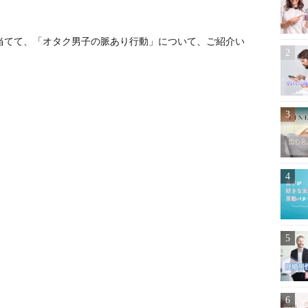
当てて、「オタク男子の脈あり行動」について、ご紹介い