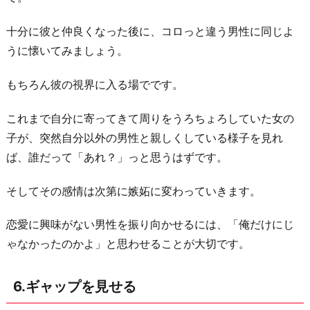
十分に彼と仲良くなった後に、コロっと違う男性に同じよ
うに懐いてみましょう。
もちろん彼の視界に入る場でです。
これまで自分に寄ってきて周りをうろちょろしていた女の
子が、突然自分以外の男性と親しくしている様子を見れ
ば、誰だって「あれ？」っと思うはずです。
そしてその感情は次第に嫉妬に変わっていきます。
恋愛に興味がない男性を振り向かせるには、「俺だけにじ
ゃなかったのかよ」と思わせることが大切です。
6.ギャップを見せる