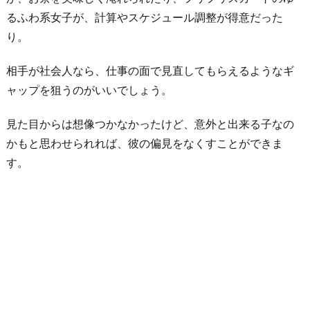
るふわ系女子が、計算やスケジュール調整が得意だった
り。
相手が社会人なら、仕事の面で見直してもらえるようなギ
ャップを狙うのがいいでしょう。
見た目からは想像つかなかったけど、意外と出来る子なの
かもと思わせられれば、彼の偏見をなくすことができま
す。