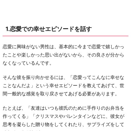
2.
思
い
1.恋愛での幸せエピソードを話す
切
っ
て
恋愛に興味がない男性は、基本的に今まで恋愛で嬉しかっ
ボ
たことや楽しかった思い出がないから、その良さが分から
デ
なくなっているんです。
ィ
そんな彼を振り向かせるには、「恋愛ってこんなに幸せな
タ
ことなんだよ」という幸せエピソードを教えてあげて、世
ッ
間一般的な感覚を取り戻させてあげる必要があります。
チ
3.
たとえば、「友達はいつも彼氏のために手作りのお弁当を
同
作ってくる」「クリスマスやバレンタインなどに、彼女が
じ
思考を凝らした贈り物をしてくれたり、サプライズをして
趣