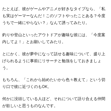
り
たとえば、彼がゲームやアニメが好きなタイプなら、「私
に
も実はゲーマーなんだ！このソフトやったことある？今度
うちで一緒にやらない？」なんて誘ってみたり。
釣りや登山といったアウトドアが趣味な彼には、「今度案
内してよ！」とお願いしてみたり。
とにかく、彼が夢中になって話せる趣味について、盛り上
げられるように事前にリサーチと勉強をしておきましょ
う。
もちろん、「これから始めたいから色々教えて」という切
り口で彼に近づくのもOK。
何かに没頭している人ほど、それについて語り合える仲間
が欲しいと思うものなんです。