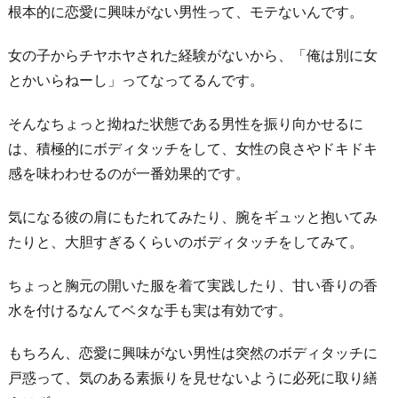
5.
根本的に恋愛に興味がない男性って、モテないんです。
懐
い
女の子からチヤホヤされた経験がないから、「俺は別に女
て
とかいらねーし」ってなってるんです。
離
そんなちょっと拗ねた状態である男性を振り向かせるに
れ
は、積極的にボディタッチをして、女性の良さやドキドキ
る
感を味わわせるのが一番効果的です。
6.
ギ
気になる彼の肩にもたれてみたり、腕をギュッと抱いてみ
ャ
たりと、大胆すぎるくらいのボディタッチをしてみて。
ッ
プ
ちょっと胸元の開いた服を着て実践したり、甘い香りの香
を
水を付けるなんてベタな手も実は有効です。
見
もちろん、恋愛に興味がない男性は突然のボディタッチに
せ
戸惑って、気のある素振りを見せないように必死に取り繕
る