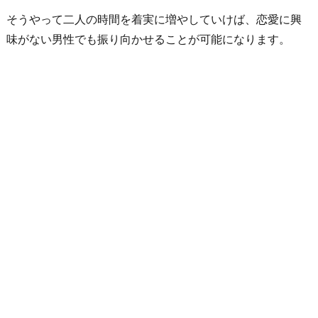
そうやって二人の時間を着実に増やしていけば、恋愛に興
味がない男性でも振り向かせることが可能になります。