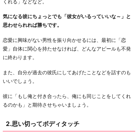
くれる」などなど。
味
を
気になる彼にちょっとでも「彼女がいるっていいな～」と
持
思わせられれば勝ちです。
つ
恋愛に興味がない男性を振り向かせるには、最初に「恋
4.
愛」自体に関心を持たせなければ、どんなアピールも不発
お
に終わります。
酒
の
また、自分が過去の彼氏にしてあげたことなどを話すのも
勢
いいでしょう。
い
で
彼に「もし俺と付き合ったら、俺にも同じことをしてくれ
告
るのかも」と期待させちゃいましょう。
白
す
2.思い切ってボディタッチ
る