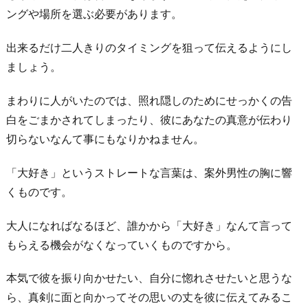
ングや場所を選ぶ必要があります。
出来るだけ二人きりのタイミングを狙って伝えるようにし
ましょう。
まわりに人がいたのでは、照れ隠しのためにせっかくの告
白をごまかされてしまったり、彼にあなたの真意が伝わり
切らないなんて事にもなりかねません。
「大好き」というストレートな言葉は、案外男性の胸に響
くものです。
大人になればなるほど、誰かから「大好き」なんて言って
もらえる機会がなくなっていくものですから。
本気で彼を振り向かせたい、自分に惚れさせたいと思うな
ら、真剣に面と向かってその思いの丈を彼に伝えてみるこ