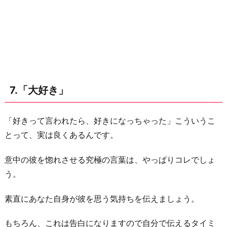
7.「大好き」
「好きって言われたら、好きになっちゃった」こういうこ
とって、実は良くあるんです。
意中の彼を惚れさせる究極の言葉は、やっぱりコレでしょ
う。
素直にあなた自身が彼を思う気持ちを伝えましょう。
もちろん、これは告白になりますので自分で伝えるタイミ