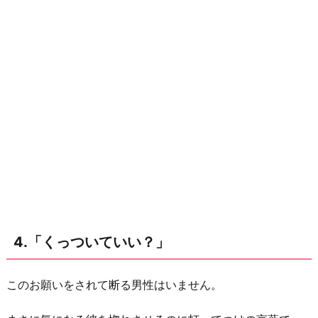
4.「くっついていい？」
このお願いをされて断る男性はいません。