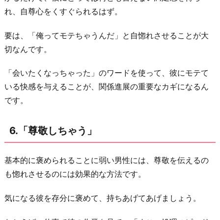
れ、自尊心をくすぐられるはず。
要は、「俺ってモテちゃうんだ」と自惚れさせることが大
切なんです。
「会いたくなっちゃった」のワードを使って、彼にモテて
いる快感を与えることが、関係進展の重要なカギになるん
です。
6.「尊敬しちゃう」
基本的に褒められることに弱い男性には、尊敬を伝えるの
も惚れさせるのには効果的な方法です。
気になる彼を存分に褒めて、持ちあげてあげましょう。