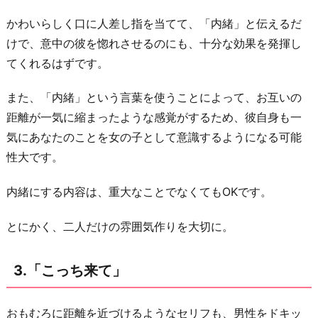
かわいらしく口に人差し指を当てて、「内緒」と伝えるだ
けで、意中の彼を惚れさせるのにも、十分な効果を発揮し
てくれるはずです。
また、「内緒」という言葉を使うことによって、お互いの
距離が一気に縮まったような感覚がするため、彼自身も一
気にあなたのことを女の子として意識するようになる可能
性大です。
内緒にする内容は、重大なことでなくてもOKです。
とにかく、二人だけの雰囲気作りを大切に。
3.「こっち来て」
おもむろに距離を近づけるようなセリフも、男性をドキッ