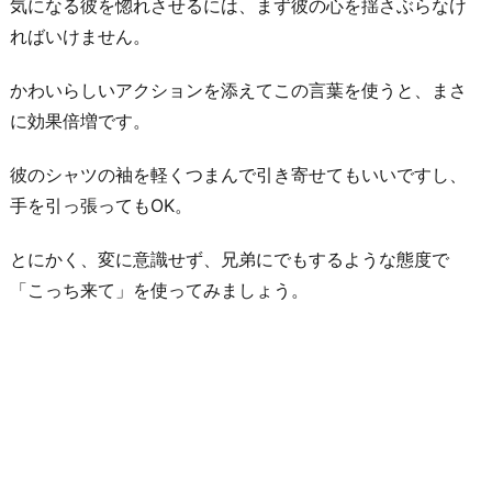
気になる彼を惚れさせるには、まず彼の心を揺さぶらなけ
ればいけません。
かわいらしいアクションを添えてこの言葉を使うと、まさ
に効果倍増です。
彼のシャツの袖を軽くつまんで引き寄せてもいいですし、
手を引っ張ってもOK。
とにかく、変に意識せず、兄弟にでもするような態度で
「こっち来て」を使ってみましょう。