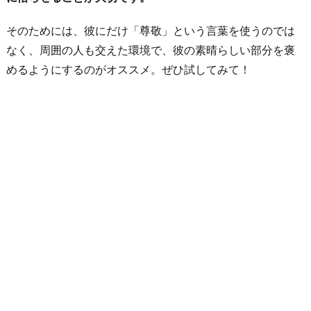
そのためには、彼にだけ「尊敬」という言葉を使うのでは
なく、周囲の人も交えた環境で、彼の素晴らしい部分を褒
めるようにするのがオススメ。ぜひ試してみて！