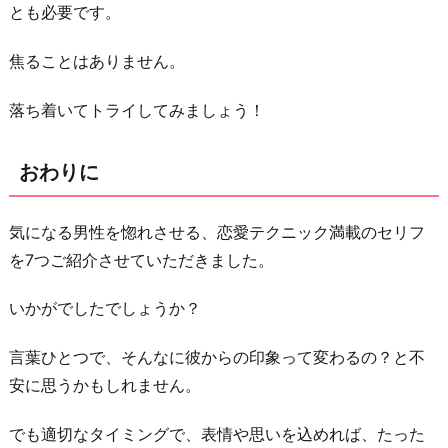
とも必要です。
焦ることはありません。
落ち着いてトライしてみましょう！
おわりに
気になる男性を惚れさせる、恋愛テクニック満載のセリフ
を7つご紹介させていただきました。
いかがでしたでしょうか？
言葉ひとつで、そんなに彼からの印象って変わるの？と不
安に思うかもしれません。
でも適切なタイミングで、表情や思いを込めれば、たった