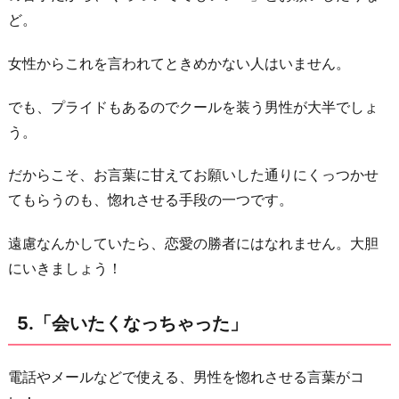
ど。
女性からこれを言われてときめかない人はいません。
でも、プライドもあるのでクールを装う男性が大半でしょ
う。
だからこそ、お言葉に甘えてお願いした通りにくっつかせ
てもらうのも、惚れさせる手段の一つです。
遠慮なんかしていたら、恋愛の勝者にはなれません。大胆
にいきましょう！
5.「会いたくなっちゃった」
電話やメールなどで使える、男性を惚れさせる言葉がコ