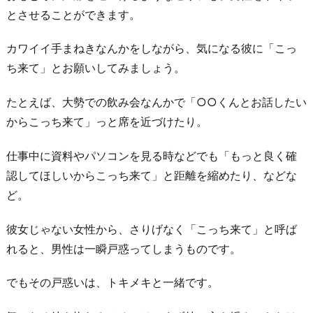
とさせることができます。
カワイイ手まねきなんかをしながら、気になる彼に「こっ
ち来て」とお願いしてみましょう。
たとえば、大勢での飲み会なんかで「○○くんとお話したい
からこっち来て」っと席を近づけたり。
仕事中に資料やパソコンを見る時などでも「もっと良く確
認してほしいからこっち来て」と距離を縮めたり、などな
ど。
彼女じゃない女性から、さりげなく「こっち来て」と呼ば
れると、男性は一瞬戸惑ってしまうものです。
でもその戸惑いは、トキメキと一緒です。