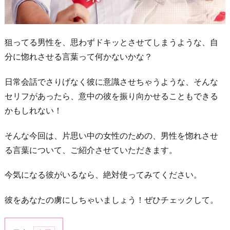
狙ってる男性を、思わずドキッとさせてしまうような、自
分に惚れさせる言葉って何かないかな？
日常会話でさりげなく彼に意識させちゃうような、そんな
セリフがあったら、意中の彼を振り向かせることもできる
かもしれない！
そんな今回は、片思い中の女性のための、男性を惚れさせ
る言葉について、ご紹介させていただきます。
今気になる彼がいるなら、絶対使ってみてください。
彼をあなたの虜にしちゃいましょう！ぜひチェックして。