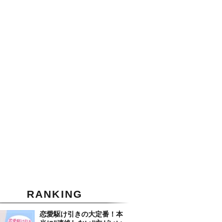
RANKING
恋愛駆け引きの大定番！本