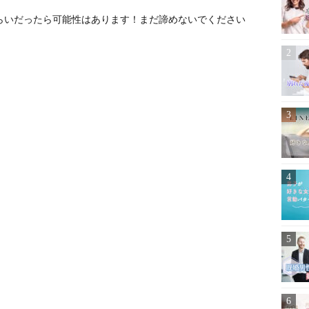
らいだったら可能性はあります！まだ諦めないでください