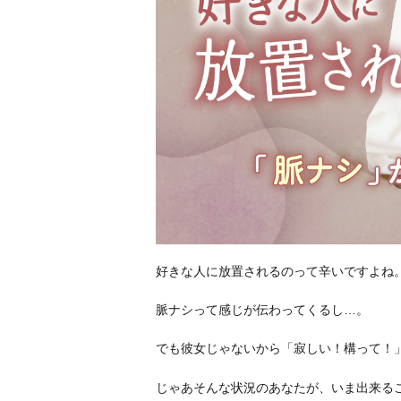
好きな人に放置されるのって辛いですよね
脈ナシって感じが伝わってくるし…。
でも彼女じゃないから「寂しい！構って！
じゃあそんな状況のあなたが、いま出来る