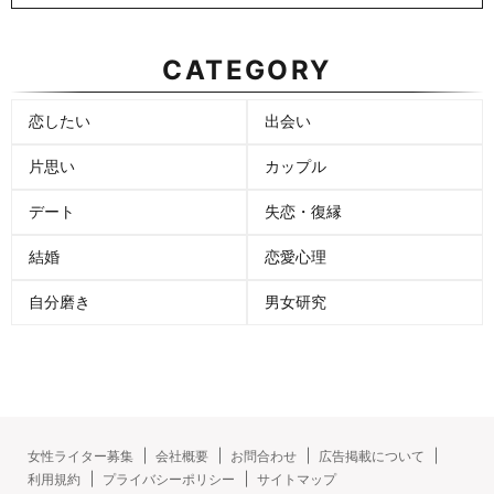
CATEGORY
恋したい
出会い
片思い
カップル
デート
失恋・復縁
結婚
恋愛心理
自分磨き
男女研究
女性ライター募集
会社概要
お問合わせ
広告掲載について
利用規約
プライバシーポリシー
サイトマップ