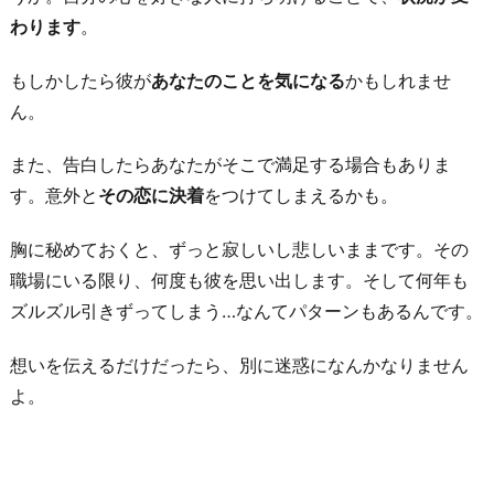
わります
。
もしかしたら彼が
あなたのことを気になる
かもしれませ
ん。
また、告白したらあなたがそこで満足する場合もありま
す。意外と
その恋に決着
をつけてしまえるかも。
胸に秘めておくと、ずっと寂しいし悲しいままです。その
職場にいる限り、何度も彼を思い出します。そして何年も
ズルズル引きずってしまう…なんてパターンもあるんです。
想いを伝えるだけだったら、別に迷惑になんかなりません
よ。