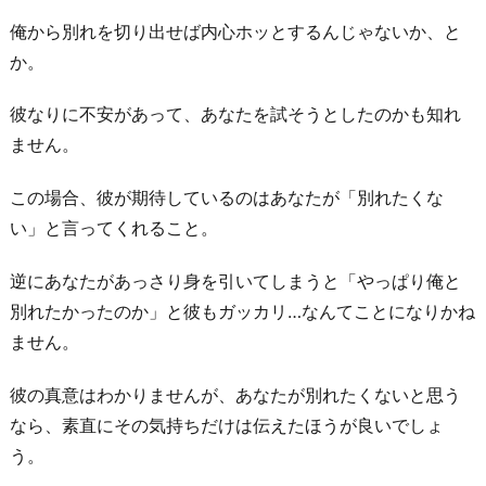
俺から別れを切り出せば内心ホッとするんじゃないか、と
か。
彼なりに不安があって、あなたを試そうとしたのかも知れ
ません。
この場合、彼が期待しているのはあなたが「別れたくな
い」と言ってくれること。
逆にあなたがあっさり身を引いてしまうと「やっぱり俺と
別れたかったのか」と彼もガッカリ…なんてことになりかね
ません。
彼の真意はわかりませんが、あなたが別れたくないと思う
なら、素直にその気持ちだけは伝えたほうが良いでしょ
う。