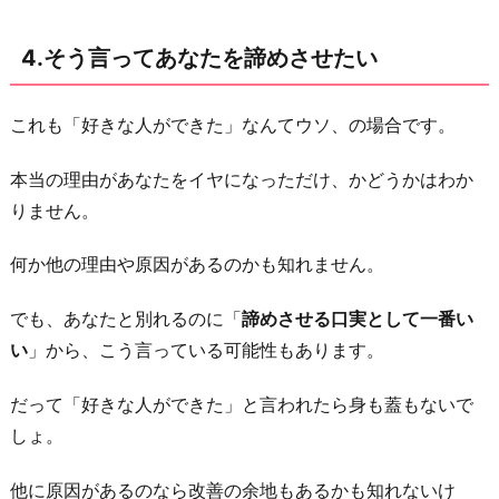
4.そう言ってあなたを諦めさせたい
これも「好きな人ができた」なんてウソ、の場合です。
本当の理由があなたをイヤになっただけ、かどうかはわか
りません。
何か他の理由や原因があるのかも知れません。
でも、あなたと別れるのに「
諦めさせる口実として一番い
い
」から、こう言っている可能性もあります。
だって「好きな人ができた」と言われたら身も蓋もないで
しょ。
他に原因があるのなら改善の余地もあるかも知れないけ