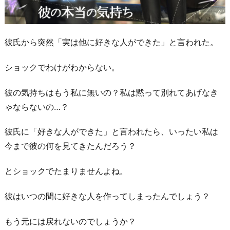
彼氏から突然「実は他に好きな人ができた」と言われた。
ショックでわけがわからない。
彼の気持ちはもう私に無いの？私は黙って別れてあげなき
ゃならないの…？
彼氏に「好きな人ができた」と言われたら、いったい私は
今まで彼の何を見てきたんだろう？
とショックでたまりませんよね。
彼はいつの間に好きな人を作ってしまったんでしょう？
もう元には戻れないのでしょうか？