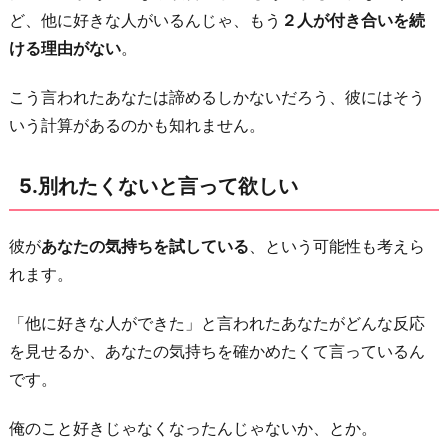
ど、他に好きな人がいるんじゃ、もう
２人が付き合いを続
ける理由がない
。
こう言われたあなたは諦めるしかないだろう、彼にはそう
いう計算があるのかも知れません。
5.別れたくないと言って欲しい
彼が
あなたの気持ちを試している
、という可能性も考えら
れます。
「他に好きな人ができた」と言われたあなたがどんな反応
を見せるか、あなたの気持ちを確かめたくて言っているん
です。
俺のこと好きじゃなくなったんじゃないか、とか。