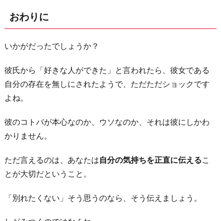
おわりに
いかがだったでしょうか？
彼氏から「好きな人ができた」と言われたら、彼女である
自分の存在を無しにされたようで、ただただショックです
よね。
彼のコトバが本心なのか、ウソなのか、それは彼にしかわ
かりません。
ただ言えるのは、あなたは
自分の気持ちを正直に伝える
こ
とが大切だということ。
「別れたくない」そう思うのなら、そう伝えましょう。