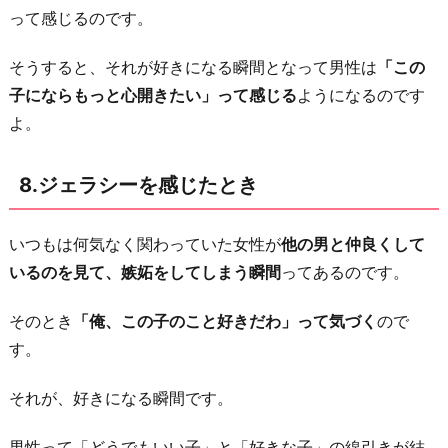
って感じるのです。
そうすると、それが好きになる瞬間となって男性は
「この
子にならもっと心開きたい」って感じる
ようになるのです
よ。
8.ジェラシーを感じたとき
いつもは何気なく関わっていた女性が
他の男と仲良くして
いるのを見て、嫉妬をしてしまう瞬間
ってあるのです。
そのとき
「俺、この子のこと好きだわ」って気づく
ので
す。
それが、好きになる瞬間です。
男性って「どうでもいい子」と「好きな子」の線引きが結