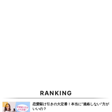
RANKING
恋愛駆け引きの大定番！本当に”連絡しない”方が
いいの？