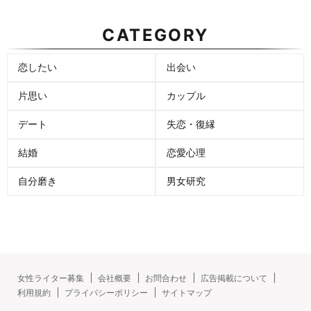
CATEGORY
恋したい
出会い
片思い
カップル
デート
失恋・復縁
結婚
恋愛心理
自分磨き
男女研究
女性ライター募集
会社概要
お問合わせ
広告掲載について
利用規約
プライバシーポリシー
サイトマップ