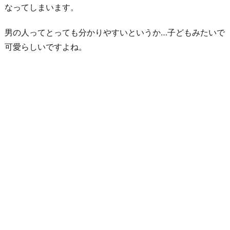
なってしまいます。
男の人ってとっても分かりやすいというか…子どもみたいで
可愛らしいですよね。