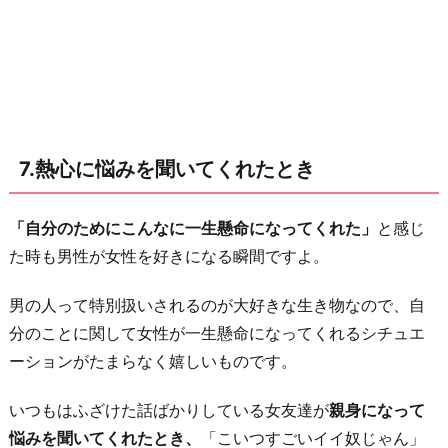
7.熱心に悩みを聞いてくれたとき
「自分のためにこんなに一生懸命になってくれた」
と感じ
た時も男性が女性を好きになる瞬間ですよ。
男の人って特別扱いされるのが大好きな生き物なので、自
分のことに関して女性が一生懸命になってくれるシチュエ
ーションがたまらなく嬉しいものです。
いつもはふざけた話ばかりしている女友達が
親身になって
悩みを聞いてくれたとき、
「こいつすごいイイ奴じゃん」