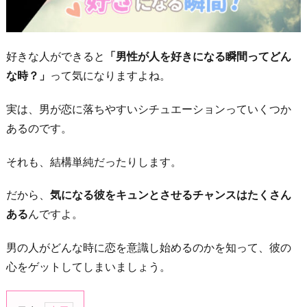
好きな人ができると
「男性が人を好きになる瞬間ってどん
な時？」
って気になりますよね。
実は、男が恋に落ちやすいシチュエーションっていくつか
あるのです。
それも、結構単純だったりします。
だから、
気になる彼をキュンとさせるチャンスはたくさん
ある
んですよ。
男の人がどんな時に恋を意識し始めるのかを知って、彼の
心をゲットしてしまいましょう。