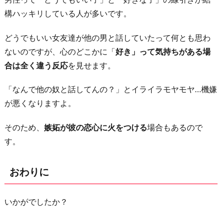
構ハッキリしている人が多いです。
どうでもいい女友達が他の男と話していたって何とも思わ
ないのですが、心のどこかに「
好き」って気持ちがある場
合は全く違う反応
を見せます。
「なんで他の奴と話してんの？」とイライラモヤモヤ…機嫌
が悪くなりますよ。
そのため、
嫉妬が彼の恋心に火をつける
場合もあるので
す。
おわりに
いかがでしたか？