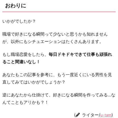
おわりに
いかがでしたか？
職場で好きになる瞬間って少ないと思うかも知れません
が、以外にもシチュエーションはたくさんあります。
もし職場恋愛をしたら、
毎日ドキドキできて仕事も頑張れ
ること間違いなし！
あなたもこの記事を参考に、もう一度近くにいる男性を見
直してみてはいかがでしょうか？
逆にあなたから仕掛けて、好きになる瞬間を作ってみる…な
んてこともアリかも？！
(
ライター/
)
u-tam