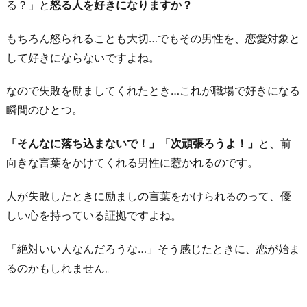
る？」と
怒る人を好きになりますか？
もちろん怒られることも大切…でもその男性を、恋愛対象と
して好きにならないですよね。
なので失敗を励ましてくれたとき…これが職場で好きになる
瞬間のひとつ。
「そんなに落ち込まないで！」「次頑張ろうよ！」
と、前
向きな言葉をかけてくれる男性に惹かれるのです。
人が失敗したときに励ましの言葉をかけられるのって、優
しい心を持っている証拠ですよね。
「絶対いい人なんだろうな…」そう感じたときに、恋が始ま
るのかもしれません。