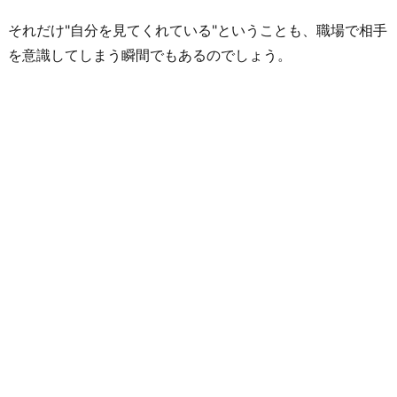
り
それだけ"自分を見てくれている"ということも、職場で相手
に
を意識してしまう瞬間でもあるのでしょう。