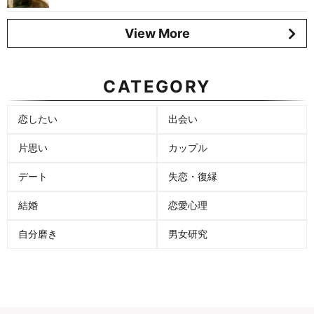
View More
CATEGORY
恋したい
出会い
片思い
カップル
デート
失恋・復縁
結婚
恋愛心理
自分磨き
男女研究