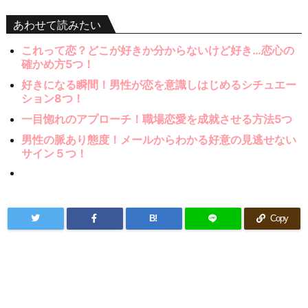
あわせて読みたい
これって恋？どこが好きか分からないけど好き…恋心の
確かめ方5つ！
好きになる瞬間！男性が恋を意識しはじめるシチュエー
ション8つ！
一目惚れのアプローチ！職場恋愛を成就させる方法5つ
男性の脈あり態度！メールからわかる好意の見逃せない
サイン５つ！
B!
Copy