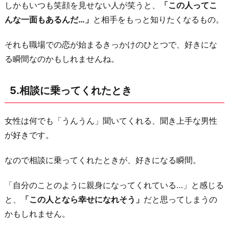
しかもいつも笑顔を見せない人が笑うと、
「この人ってこ
んな一面もあるんだ…」
と相手をもっと知りたくなるもの。
それも職場での恋が始まるきっかけのひとつで、好きにな
る瞬間なのかもしれませんね。
5.相談に乗ってくれたとき
女性は何でも「うんうん」聞いてくれる、聞き上手な男性
が好きです。
なので相談に乗ってくれたときが、好きになる瞬間。
「自分のことのように親身になってくれている…」と感じる
と、
「この人となら幸せになれそう」
だと思ってしまうの
かもしれません。