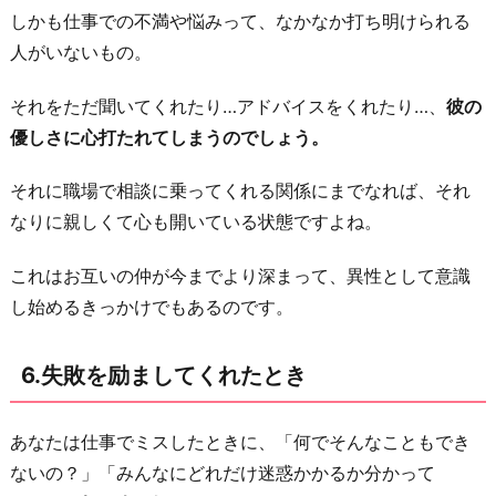
しかも仕事での不満や悩みって、なかなか打ち明けられる
人がいないもの。
それをただ聞いてくれたり…アドバイスをくれたり…、
彼の
優しさに心打たれてしまうのでしょう。
それに職場で相談に乗ってくれる関係にまでなれば、それ
なりに親しくて心も開いている状態ですよね。
これはお互いの仲が今までより深まって、異性として意識
し始めるきっかけでもあるのです。
6.失敗を励ましてくれたとき
あなたは仕事でミスしたときに、「何でそんなこともでき
ないの？」「みんなにどれだけ迷惑かかるか分かって