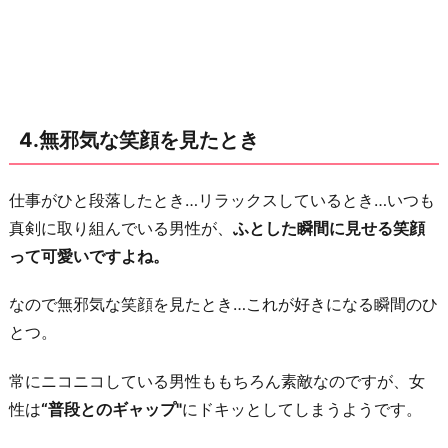
4.無邪気な笑顔を見たとき
仕事がひと段落したとき…リラックスしているとき…いつも
真剣に取り組んでいる男性が、
ふとした瞬間に見せる笑顔
って可愛いですよね。
なので無邪気な笑顔を見たとき…これが好きになる瞬間のひ
とつ。
常にニコニコしている男性ももちろん素敵なのですが、女
性は
“普段とのギャップ"
にドキッとしてしまうようです。