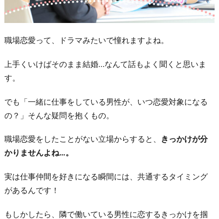
職場恋愛って、ドラマみたいで憧れますよね。
上手くいけばそのまま結婚…なんて話もよく聞くと思いま
す。
でも「一緒に仕事をしている男性が、いつ恋愛対象になる
の？」そんな疑問を抱くもの。
職場恋愛をしたことがない立場からすると、
きっかけが分
かりませんよね…。
実は仕事仲間を好きになる瞬間には、共通するタイミング
があるんです！
もしかしたら、隣で働いている男性に恋するきっかけを掴