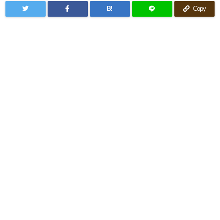
B!
Copy