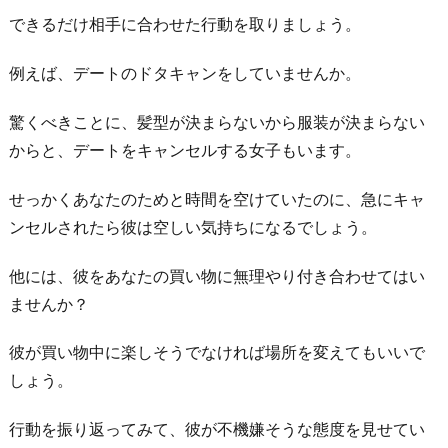
できるだけ相手に合わせた行動を取りましょう。
例えば、デートのドタキャンをしていませんか。
驚くべきことに、髪型が決まらないから服装が決まらない
からと、デートをキャンセルする女子もいます。
せっかくあなたのためと時間を空けていたのに、急にキャ
ンセルされたら彼は空しい気持ちになるでしょう。
他には、彼をあなたの買い物に無理やり付き合わせてはい
ませんか？
彼が買い物中に楽しそうでなければ場所を変えてもいいで
しょう。
行動を振り返ってみて、彼が不機嫌そうな態度を見せてい