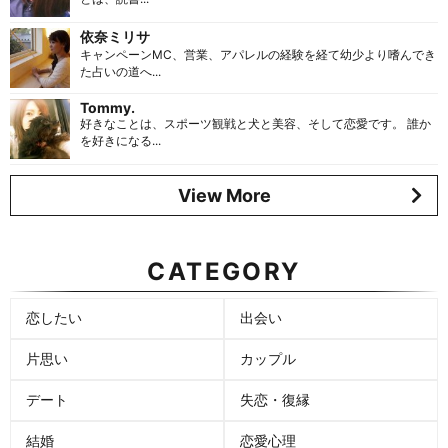
依奈ミリサ
キャンペーンMC、営業、アパレルの経験を経て幼少より嗜んでき
た占いの道へ...
Tommy.
好きなことは、スポーツ観戦と犬と美容、そして恋愛です。 誰か
を好きになる...
View More
CATEGORY
恋したい
出会い
片思い
カップル
デート
失恋・復縁
結婚
恋愛心理