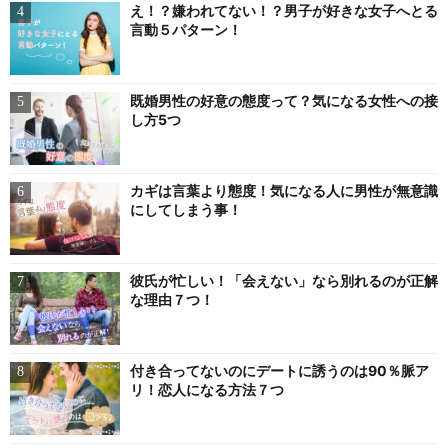
え！？嫌われてない！？男子が好きな女子へとる
言動５パターン！
既婚男性の好意の態度って？気になる女性への接
し方5つ
カギは言葉より態度！気になる人に男性が無意識
にしてしまう事！
彼氏が忙しい！「会えない」なら別れるのが正解
な理由７つ！
付き合ってないのにデートに誘うのは90％脈ア
リ！恋人になる方法７つ