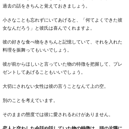
過去の話をきちんと覚えておきましょう。
い
が
小さなことも忘れずにいてあげると、「何てよくできた彼
し
女なんだろう」と彼氏は喜んでくれますよ。
ろ
に
彼の好きな食べ物をきちんと記憶していて、それを入れた
し
料理を振舞ってもいいでしょう。
て
彼が前からほしいと言っていた物の特徴を把握して、プレ
い
ゼントしてあげることもいいでしょう。
る
5.
大切にされない女性は彼の言うことなんて上の空。
自
分
別のことを考えています。
勝
手
そのままの態度では彼に愛されるわけがありません。
な
恋人と交わした会話や話していた物の特徴は、頭の片隅に