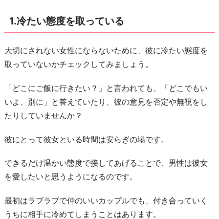
た
1.冷たい態度を取っている
話
を
忘
大切にされない女性にならないために、彼に冷たい態度を
れ
取っていないかチェックしてみましょう。
て
「どこにご飯に行きたい？」と言われても、「どこでもい
い
いよ、別に」と答えていたり、彼の意見を否定や無視をし
る
たりしていませんか？
3.
お
彼にとって彼女といる時間は安らぎの場です。
ご
ら
できるだけ温かい態度で接してあげることで、男性は彼女
れ
を愛したいと思うようになるのです。
る
最初はラブラブで仲のいいカップルでも、付き合っていく
こ
うちに相手に冷めてしまうことはあります。
と