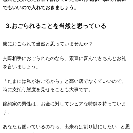
行
でもいいので入れておきましょう。
動
を
3.おごられることを当然と思っている
し
て
い
彼におごられて当然と思っていませんか？
る
交際相手におごられたのなら、素直に喜んできちんとお礼
お
を言いましょう。
わ
り
「たまには私がおごるから」と高い店でなくていいので、
に
時に支払う態度を見せることも大事です。
節約家の男性は、お金に対してシビアな特徴を持っていま
す。
あなたも働いているのなら、出来れば割り勘にしたい…と思