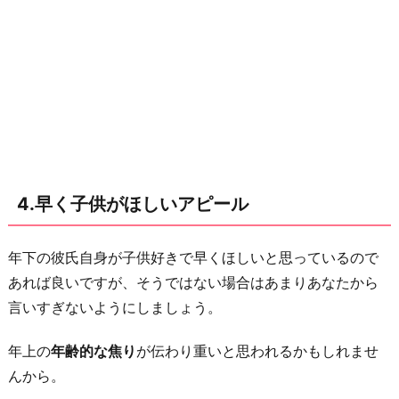
4.早く子供がほしいアピール
年下の彼氏自身が子供好きで早くほしいと思っているので
あれば良いですが、そうではない場合はあまりあなたから
言いすぎないようにしましょう。
年上の
年齢的な焦り
が伝わり重いと思われるかもしれませ
んから。