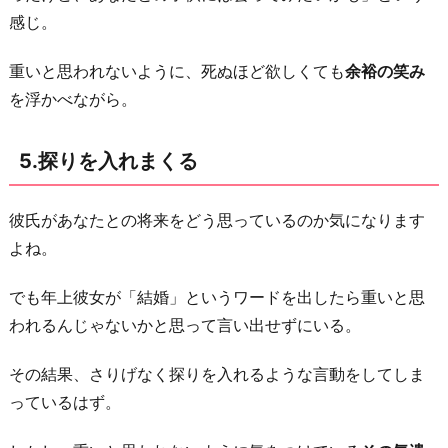
感じ。
重いと思われないように、死ぬほど欲しくても
余裕の笑み
を浮かべながら。
5.探りを入れまくる
彼氏があなたとの将来をどう思っているのか気になります
よね。
でも年上彼女が「結婚」というワードを出したら重いと思
われるんじゃないかと思って言い出せずにいる。
その結果、さりげなく探りを入れるような言動をしてしま
っているはず。