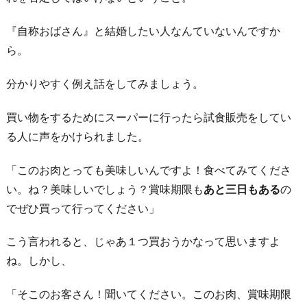
『自称おばさん』と結婚したい人なんていないんですか
ら。
分かりやすく例え話をしてみましょう。
買い物をするためにスーパーに行ったら試食販売をしてい
る人に声をかけられました。
「このお肉とっても美味しいんですよ！食べてみてくださ
い。ね？美味しいでしょう？賞味期限も
あと三日もある
の
でぜひ買って行ってください」
こう言われると、じゃあ１つ買おうかなって思いますよ
ね。しかし、
「そこのお客さん！聞いてください。このお肉、賞味期限