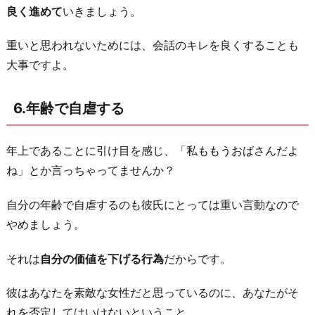
良く進めて
いきましょう。
重いと思われないためには、会話のキレを良くすることも
大事ですよ。
6.年齢で自虐する
年上であることに引け目を感じ、「私ももうおばさんだよ
ね」とか言っちゃってませんか？
自分の年齢で自虐するのも彼氏にとっては重い言動なので
やめましょう。
それは
自分の価値を下げる行為
だからです。
彼はあなたを素敵な女性だと思っているのに、あなたがそ
れを否定してはいけないということ。