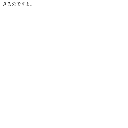
きるのですよ。