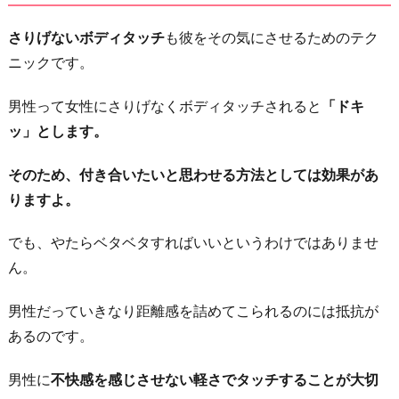
さりげないボディタッチ
も彼をその気にさせるためのテク
ニックです。
男性って女性にさりげなくボディタッチされると
「ドキ
ッ」とします。
そのため、付き合いたいと思わせる方法としては効果があ
りますよ。
でも、やたらベタベタすればいいというわけではありませ
ん。
男性だっていきなり距離感を詰めてこられるのには抵抗が
あるのです。
男性に
不快感を感じさせない軽さでタッチすることが大切