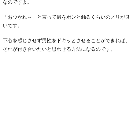
なのですよ。
「おつかれ～」と言って肩をポンと触るくらいのノリが良
いです。
下心を感じさせず男性をドキッとさせることができれば、
それが付き合いたいと思わせる方法になるのです。