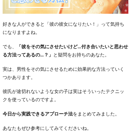
好きな人ができると「彼の彼女になりたい！」って気持ち
になりますよね。
でも、
「彼をその気にさせたいけど…付き合いたいと思わせ
る方法ってあるの…？」
と疑問をお持ちのあなた。
実は、男性をその気にさせるために効果的な方法っていく
つかあります。
彼氏が途切れないような女の子は実はそういったテクニッ
クを使っているのですよ。
今日から実践できるアプローチ法
をまとめてみました。
あなたもぜひ参考にしてみてくださいね。