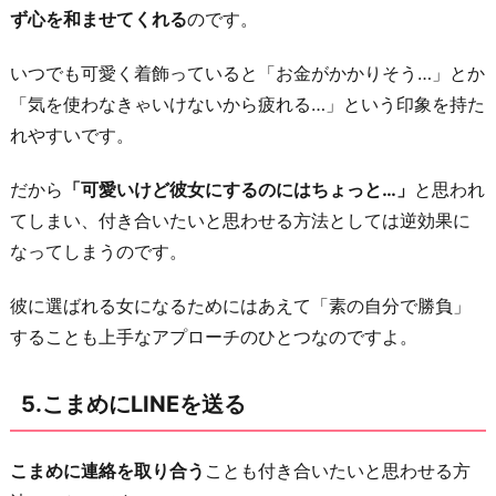
ず心を和ませてくれる
のです。
いつでも可愛く着飾っていると「お金がかかりそう…」とか
「気を使わなきゃいけないから疲れる…」という印象を持た
れやすいです。
だから
「可愛いけど彼女にするのにはちょっと…」
と思われ
てしまい、付き合いたいと思わせる方法としては逆効果に
なってしまうのです。
彼に選ばれる女になるためにはあえて「素の自分で勝負」
することも上手なアプローチのひとつなのですよ。
5.こまめにLINEを送る
こまめに連絡を取り合う
ことも付き合いたいと思わせる方