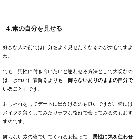
4.素の自分を見せる
好きな人の前では自分をよく見せたくなるのが女心ですよ
ね。
でも、男性に付き合いたいと思わせる方法として大切なの
は、きれいに着飾るよりも
「飾らないありのままの自分で
いること」
です。
おしゃれをしてデートに出かけるのも良いですが、時には
メイクを薄くしてみたりラフな格好で会ってみるのもおす
すめです。
飾らない素の姿でいてくれる女性って、
男性に気を使わせ