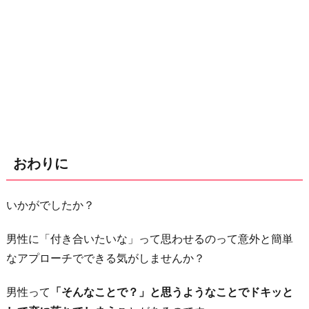
おわりに
いかがでしたか？
男性に「付き合いたいな」って思わせるのって意外と簡単
なアプローチでできる気がしませんか？
男性って
「そんなことで？」と思うようなことでドキッと