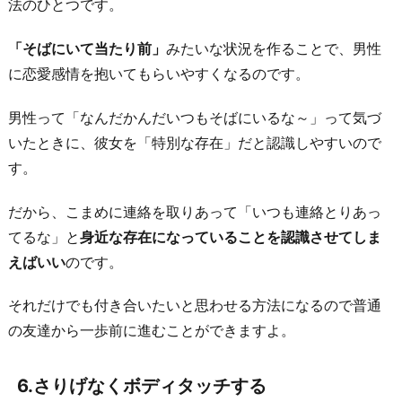
法のひとつです。
「そばにいて当たり前」
みたいな状況を作ることで、男性
に恋愛感情を抱いてもらいやすくなるのです。
男性って「なんだかんだいつもそばにいるな～」って気づ
いたときに、彼女を「特別な存在」だと認識しやすいので
す。
だから、こまめに連絡を取りあって「いつも連絡とりあっ
てるな」と
身近な存在になっていることを認識させてしま
えばいい
のです。
それだけでも付き合いたいと思わせる方法になるので普通
の友達から一歩前に進むことができますよ。
6.さりげなくボディタッチする