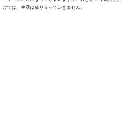
けでは、生活は成り立っていきません。