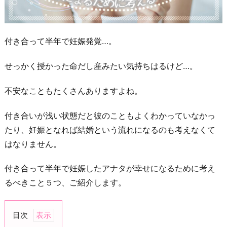
付き合って半年で妊娠発覚…。
せっかく授かった命だし産みたい気持ちはるけど…。
不安なこともたくさんありますよね。
付き合いが浅い状態だと彼のこともよくわかっていなかっ
たり、妊娠となれば結婚という流れになるのも考えなくて
はなりません。
付き合って半年で妊娠したアナタが幸せになるために考え
るべきこと５つ、ご紹介します。
目次