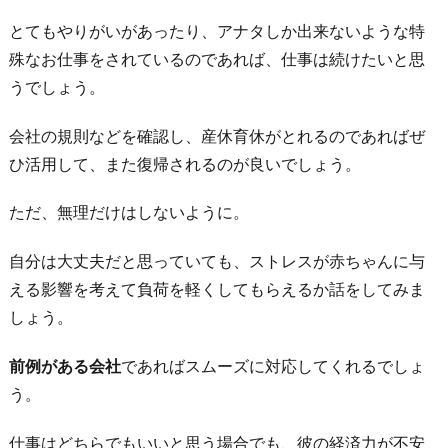
とてもやりがいがあったり、アナタしか出来ないような特
殊なお仕事をされているのであれば、仕事は続けたいと思
うでしょう。
会社の規則などを確認し、産休育休がとれるのであればぜ
ひ活用して、また復帰されるのが良いでしょう。
ただ、無理だけはしないように。
自分は大丈夫だと思っていても、ストレスが赤ちゃんに与
える影響を考えて負荷を軽くしてもらえるか話をしてみま
しょう。
前例がある会社
であればスムーズに対応してくれるでしょ
う。
仕事はどちらでもいいと思う場合でも、彼の経済力が不安