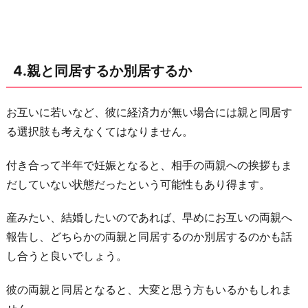
4.親と同居するか別居するか
お互いに若いなど、彼に経済力が無い場合には親と同居す
る選択肢も考えなくてはなりません。
付き合って半年で妊娠となると、相手の両親への挨拶もま
だしていない状態だったという可能性もあり得ます。
産みたい、結婚したいのであれば、早めにお互いの両親へ
報告し、どちらかの両親と同居するのか別居するのかも話
し合うと良いでしょう。
彼の両親と同居となると、大変と思う方もいるかもしれま