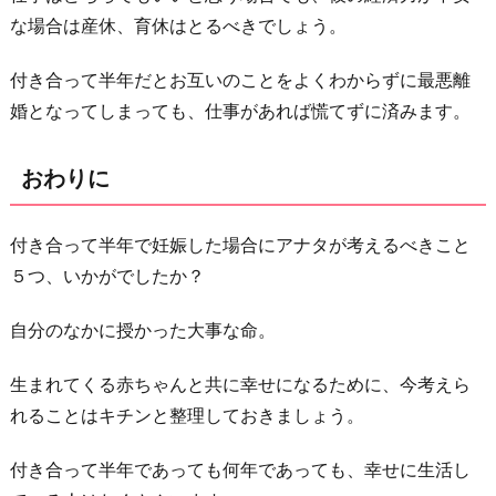
な場合は産休、育休はとるべきでしょう。
付き合って半年だとお互いのことをよくわからずに最悪離
婚となってしまっても、仕事があれば慌てずに済みます。
おわりに
付き合って半年で妊娠した場合にアナタが考えるべきこと
５つ、いかがでしたか？
自分のなかに授かった大事な命。
生まれてくる赤ちゃんと共に幸せになるために、今考えら
れることはキチンと整理しておきましょう。
付き合って半年であっても何年であっても、幸せに生活し