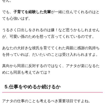
せん。
でも、
子育てを経験した先輩
が一緒に住んでくれるのはと
ても心強いはず。
うるさく口出しをされるのは嫌！など思うかもしれません
が、可愛い孫のためを想って言ってくれているのです。
あなたの大好きな彼氏を育ててくれた両親に感謝の気持ち
を持っていれば、だいたいのことは受け入れられますよ。
真向から同居に反対するのではなく、アナタが楽になるた
めにも同居も考えてみては？
5.仕事をやめるか続けるか
アナタの仕事のことも考えるべき重要項目ですよね。