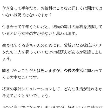
付き合って半年だと、お給料のことなど詳しくは聞けては
いない状況ではないですか？
付き合って半年くらいだと、彼氏の毎月の給料を把握して
いるという女性の方が少ないと思われます。
生まれてくる赤ちゃんのためにも、父親となる彼氏がアナ
タたち二人を養っていくだけの経済力があるか確認しまし
ょう。
聞きづらいことだとは思いますが、
今後の生活
に関わって
くる大事なことです。
将来の家計シミュレーションして、どんな生活が送れるか
考えておくと良いでしょう。
キツイ言い方になってしまいますが、好きという気持ちだ