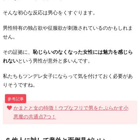
そんな初心な反応は男心をくすぐります。
男性特有の独占欲や征服欲が刺激されているのかもしれま
せん。
その証拠に、
恥じらいのなくなった女性には魅力を感じら
れない
という男性が意外と多いんです。
私たちもツンデレ女子にならって気を付けておく必要があ
りそうですね。
かまとと女の特徴！ウブなフリで男をたぶらかす小
悪魔の共通点7つ！