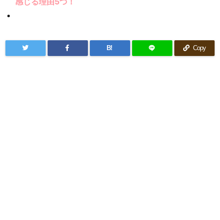
感じる理由5つ！
B!
Copy