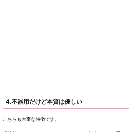
4.不器用だけど本質は優しい
こちらも大事な特徴です。