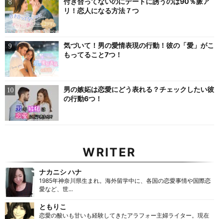
付き合ってないのにデートに誘うのは90％脈ア
リ！恋人になる方法７つ
気づいて！男の愛情表現の行動！彼の「愛」がこ
もってること7つ！
男の嫉妬は恋愛にどう表れる？チェックしたい彼
の行動6つ！
WRITER
ナカニシ ハナ
1985年神奈川県生まれ。海外留学中に、各国の恋愛事情や国際恋
愛など、世...
ともりこ
恋愛の酸いも甘いも経験してきたアラフォー主婦ライター。現在