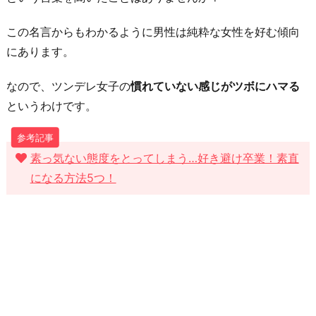
り
この名言からもわかるように男性は純粋な女性を好む傾向
に
にあります。
なので、ツンデレ女子の
慣れていない感じがツボにハマる
というわけです。
素っ気ない態度をとってしまう…好き避け卒業！素直
になる方法5つ！