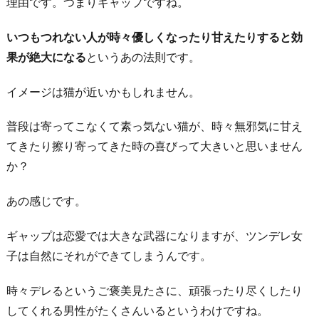
理由です。つまりギャップですね。
い
5.
いつもつれない人が時々優しくなったり甘えたりすると効
初
果が絶大になる
というあの法則です。
心
で
イメージは猫が近いかもしれません。
ピ
普段は寄ってこなくて素っ気ない猫が、時々無邪気に甘え
ュ
てきたり擦り寄ってきた時の喜びって大きいと思いません
ア
か？
な
反
あの感じです。
応
を
ギャップは恋愛では大きな武器になりますが、ツンデレ女
す
子は自然にそれができてしまうんです。
る
時々デレるというご褒美見たさに、頑張ったり尽くしたり
6.
してくれる男性がたくさんいるというわけですね。
他