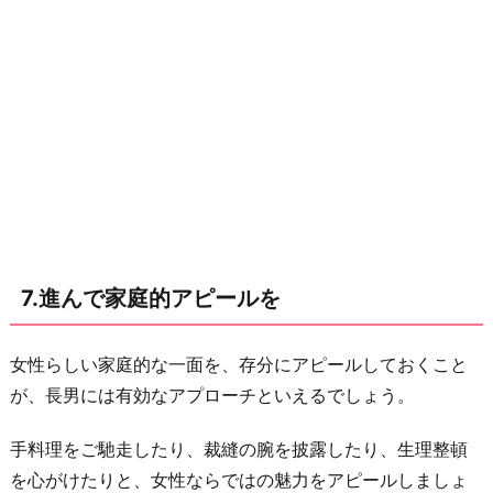
7.進んで家庭的アピールを
女性らしい家庭的な一面を、存分にアピールしておくこと
が、長男には有効なアプローチといえるでしょう。
手料理をご馳走したり、裁縫の腕を披露したり、生理整頓
を心がけたりと、女性ならではの魅力をアピールしましょ