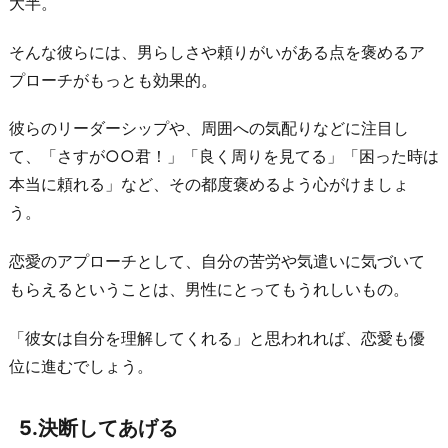
大半。
そんな彼らには、男らしさや頼りがいがある点を褒めるア
プローチがもっとも効果的。
彼らのリーダーシップや、周囲への気配りなどに注目し
て、「さすが○○君！」「良く周りを見てる」「困った時は
本当に頼れる」など、その都度褒めるよう心がけましょ
う。
恋愛のアプローチとして、自分の苦労や気遣いに気づいて
もらえるということは、男性にとってもうれしいもの。
「彼女は自分を理解してくれる」と思われれば、恋愛も優
位に進むでしょう。
5.決断してあげる