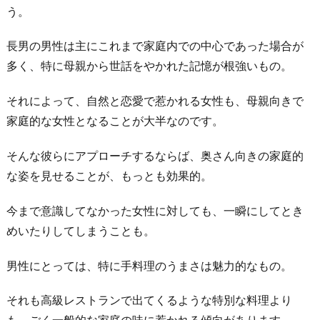
う。
長男の男性は主にこれまで家庭内での中心であった場合が
多く、特に母親から世話をやかれた記憶が根強いもの。
それによって、自然と恋愛で惹かれる女性も、母親向きで
家庭的な女性となることが大半なのです。
そんな彼らにアプローチするならば、奥さん向きの家庭的
な姿を見せることが、もっとも効果的。
今まで意識してなかった女性に対しても、一瞬にしてとき
めいたりしてしまうことも。
男性にとっては、特に手料理のうまさは魅力的なもの。
それも高級レストランで出てくるような特別な料理より