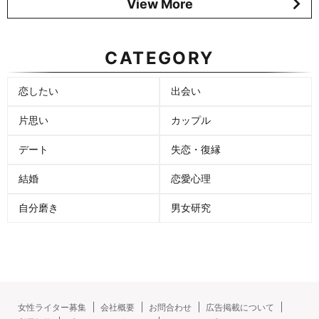
View More
CATEGORY
恋したい
出会い
片思い
カップル
デート
失恋・復縁
結婚
恋愛心理
自分磨き
男女研究
女性ライター募集
会社概要
お問合わせ
広告掲載について