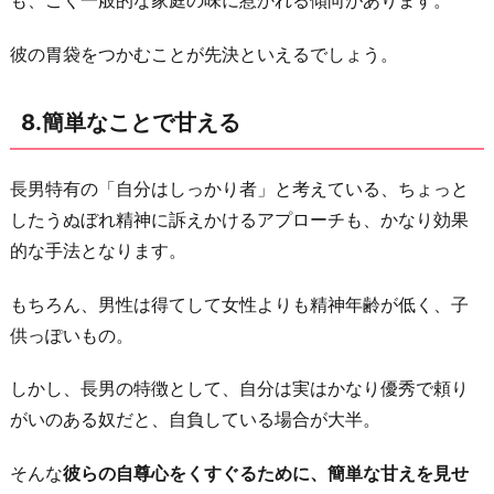
も、ごく一般的な家庭の味に惹かれる傾向があります。
彼の胃袋をつかむことが先決といえるでしょう。
8.簡単なことで甘える
長男特有の「自分はしっかり者」と考えている、ちょっと
したうぬぼれ精神に訴えかけるアプローチも、かなり効果
的な手法となります。
もちろん、男性は得てして女性よりも精神年齢が低く、子
供っぽいもの。
しかし、長男の特徴として、自分は実はかなり優秀で頼り
がいのある奴だと、自負している場合が大半。
そんな
彼らの自尊心をくすぐるために、簡単な甘えを見せ