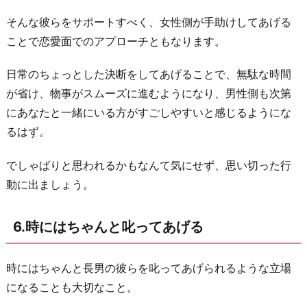
そんな彼らをサポートすべく、女性側が手助けしてあげる
ことで恋愛面でのアプローチともなります。
日常のちょっとした決断をしてあげることで、無駄な時間
が省け、物事がスムーズに進むようになり、男性側も次第
にあなたと一緒にいる方がすごしやすいと感じるようにな
るはず。
でしゃばりと思われるかもなんて気にせず、思い切った行
動に出ましょう。
6.時にはちゃんと叱ってあげる
時にはちゃんと長男の彼らを叱ってあげられるような立場
になることも大切なこと。