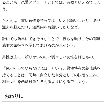
る
ことも、恋愛アプローチとしては、有効といえるでしょ
う。
たとえば、重い荷物を持ってほしいとお願いしたり、送り
迎えを頼んだり、道案内をお願いしたりなど。
誰にでも簡単にできそうなことで、彼らを頼り、その都度
感謝の気持ちを示してあげるのがポイント。
男性は主に、頼りがいのない弱々しい女性を好むもの。
「俺が守ってやらなければ」という、男性特有の義務感を
持てることは、同時に自立した自分としての快感を生み、
相手女性を恋愛対象と考えるようになるでしょう。
おわりに