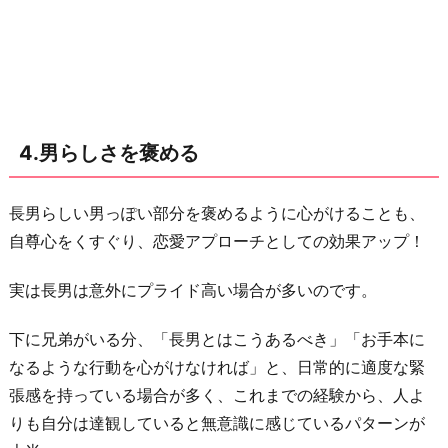
4.男らしさを褒める
長男らしい男っぽい部分を褒めるように心がけることも、
自尊心をくすぐり、恋愛アプローチとしての効果アップ！
実は長男は意外にプライド高い場合が多いのです。
下に兄弟がいる分、「長男とはこうあるべき」「お手本に
なるような行動を心がけなければ」と、日常的に適度な緊
張感を持っている場合が多く、これまでの経験から、人よ
りも自分は達観していると無意識に感じているパターンが