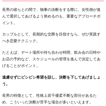
長男の彼らとの間で、物事の決断をする際に、女性側が進
んで選択してあげるよう努めるのも、重要なアプローチポ
イント。
カップルとして、長期的な交際を目指すなら、ぜひ実践す
べき恋愛テクニック。
たとえば、デート場所や待ち合わせ時間、飲み会の日時や
お店の予約など、スケジュールの管理を進んで決定してあ
げることがポイント。
遠慮せずにビシビシ希望を話し、決断を下してあげましょ
う。
長男の特徴として、性格上若干優柔不断な部分があるた
め、こういった決断が苦手な場合が多いといえます。