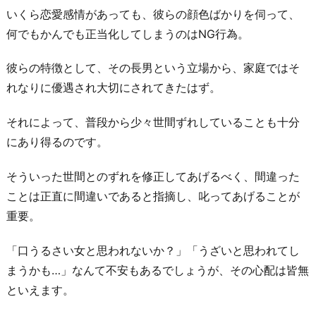
いくら恋愛感情があっても、彼らの顔色ばかりを伺って、
何でもかんでも正当化してしまうのはNG行為。
彼らの特徴として、その長男という立場から、家庭ではそ
れなりに優遇され大切にされてきたはず。
それによって、普段から少々世間ずれしていることも十分
にあり得るのです。
そういった世間とのずれを修正してあげるべく、間違った
ことは正直に間違いであると指摘し、叱ってあげることが
重要。
「口うるさい女と思われないか？」「うざいと思われてし
まうかも…」なんて不安もあるでしょうが、その心配は皆無
といえます。