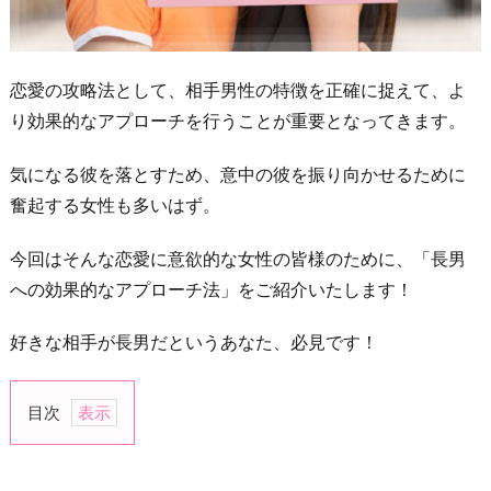
恋愛の攻略法として、相手男性の特徴を正確に捉えて、よ
り効果的なアプローチを行うことが重要となってきます。
気になる彼を落とすため、意中の彼を振り向かせるために
奮起する女性も多いはず。
今回はそんな恋愛に意欲的な女性の皆様のために、「長男
への効果的なアプローチ法」をご紹介いたします！
好きな相手が長男だというあなた、必見です！
目次
1.
積