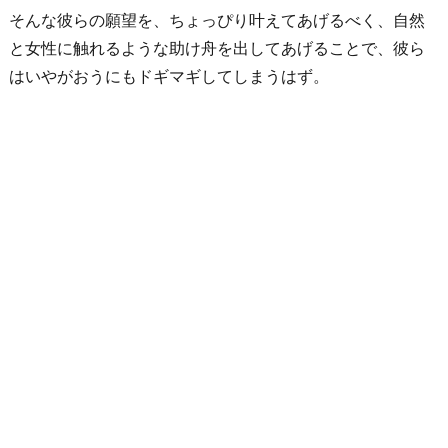
そんな彼らの願望を、ちょっぴり叶えてあげるべく、自然
と女性に触れるような助け舟を出してあげることで、彼ら
はいやがおうにもドギマギしてしまうはず。