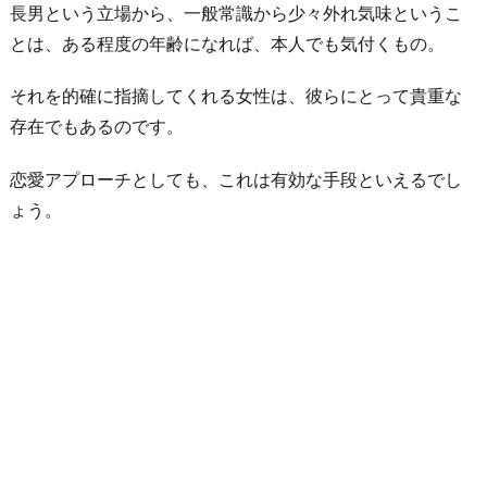
長男という立場から、一般常識から少々外れ気味というこ
とは、ある程度の年齢になれば、本人でも気付くもの。
それを的確に指摘してくれる女性は、彼らにとって貴重な
存在でもあるのです。
恋愛アプローチとしても、これは有効な手段といえるでし
ょう。