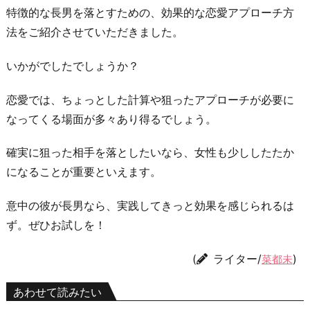
特徴的な長男を落とすための、効果的な恋愛アプローチ方
法をご紹介させていただきました。
いかがでしたでしょうか？
恋愛では、ちょっとした計算や狙ったアプローチが必要に
なってくる場面が多々あり得るでしょう。
確実に狙った相手を落としたいなら、女性も少ししたたか
になることが重要といえます。
意中の彼が長男なら、実践してきっと効果を感じられるは
ず。ぜひお試しを！
(
ライター/
)
菜都未
あわせて読みたい