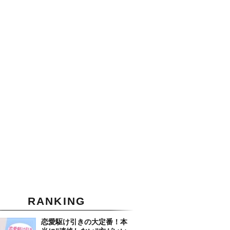
RANKING
恋愛駆け引きの大定番！本