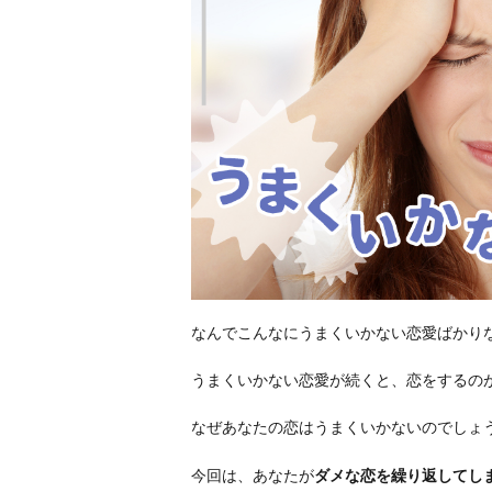
なんでこんなにうまくいかない恋愛ばかり
うまくいかない恋愛が続くと、恋をするの
なぜあなたの恋はうまくいかないのでしょ
今回は、あなたが
ダメな恋を繰り返してし