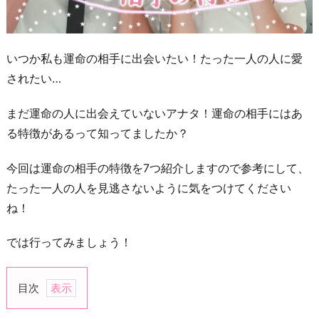
いつか私も運命の相手に出会いたい！たった一人の人に愛
されたい…
まだ運命の人に出会えていないアナタ！運命の相手にはあ
る特徴があるって知ってましたか？
今回は運命の相手の特徴を7つ紹介しますので参考にして、
たった一人の人を見逃さないように気をつけてください
ね！
では行ってみましょう！
目次
1.