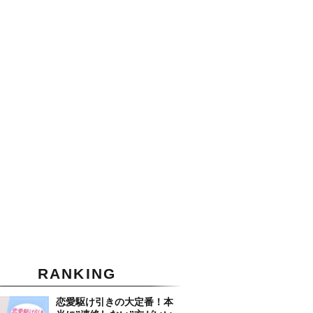
RANKING
恋愛駆け引きの大定番！本