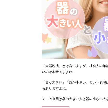
「大器晩成」とは言いますが、社会人の年
いのが本音ですよね。
「器が大きい」「器が小さい」という表現
もありますよね。
そこで今回は器の大きい人と器の小さい人