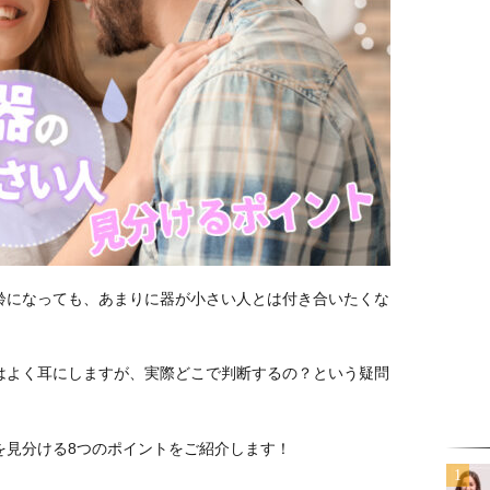
齢になっても、あまりに器が小さい人とは付き合いたくな
はよく耳にしますが、実際どこで判断するの？という疑問
を見分ける8つのポイントをご紹介します！