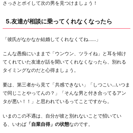
さっさとポイして次の男を見つけましょう！
5.友達が相談に乗ってくれなくなったら
「彼氏がなかなか結婚してくれなくてね……」
こんな愚痴にいままで「ウンウン、ツライね」と耳を傾け
てくれていた友達が話を聞いてくれなくなったら、別れる
タイミングなのだと心得ましょう。
要は、第三者から見て「共感できない」「しつこい…いつま
で同じことやってんの？」「そんな男と付き合ってるアン
タが悪い！！」と思われているってことですから。
いまのこの不遇は、自分が彼と別れないことで招いてい
る、いわば
「自業自得」の状態
なのです。