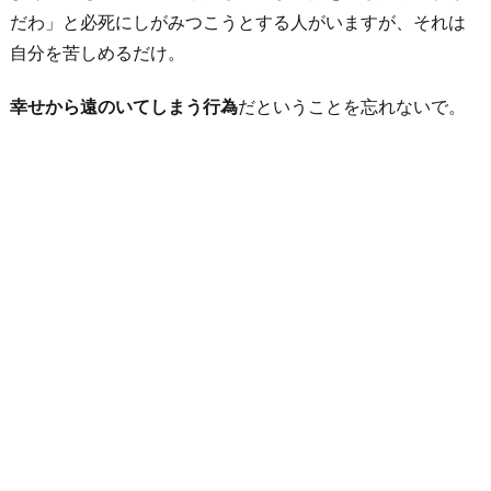
だわ」と必死にしがみつこうとする人がいますが、それは
自分を苦しめるだけ。
幸せから遠のいてしまう行為
だということを忘れないで。