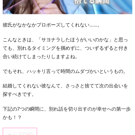
彼氏がなかなかプロポーズしてくれない……。
こんなときは、「サヨナラしたほうがいいのかな」と思っ
ても、別れるタイミングを掴めずに、ついずるずると付き
合い続けてしまったりしますよね。
でもそれ、ハッキリ言って時間のムダづかいというもの。
結婚してくれない彼なんて、さっさと捨てて次の出会いを
探すべきです。
下記の7つの瞬間に、別れ話を切り出すのが幸せへの第一歩
かも！？