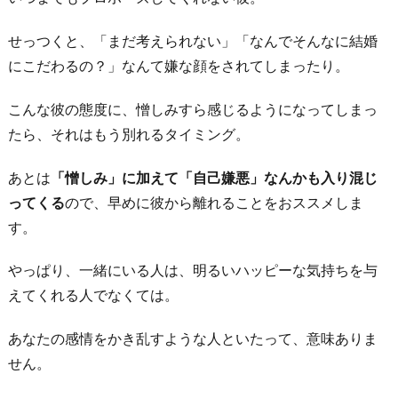
に
せっつくと、「まだ考えられない」「なんでそんなに結婚
にこだわるの？」なんて嫌な顔をされてしまったり。
こんな彼の態度に、憎しみすら感じるようになってしまっ
たら、それはもう別れるタイミング。
あとは
「憎しみ」に加えて「自己嫌悪」なんかも入り混じ
ってくる
ので、早めに彼から離れることをおススメしま
す。
やっぱり、一緒にいる人は、明るいハッピーな気持ちを与
えてくれる人でなくては。
あなたの感情をかき乱すような人といたって、意味ありま
せん。