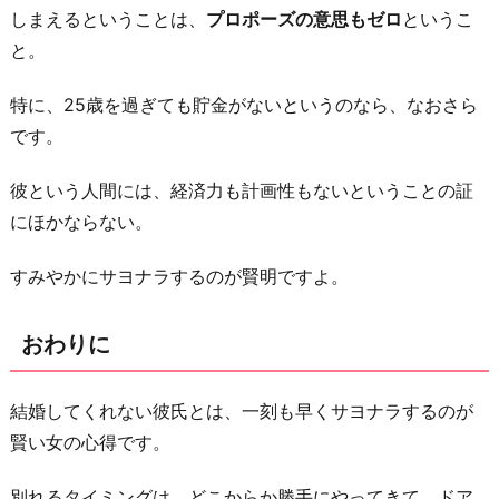
しまえるということは、
プロポーズの意思もゼロ
というこ
と。
特に、25歳を過ぎても貯金がないというのなら、なおさら
です。
彼という人間には、経済力も計画性もないということの証
にほかならない。
すみやかにサヨナラするのが賢明ですよ。
おわりに
結婚してくれない彼氏とは、一刻も早くサヨナラするのが
賢い女の心得です。
別れるタイミングは、どこからか勝手にやってきて、ドア