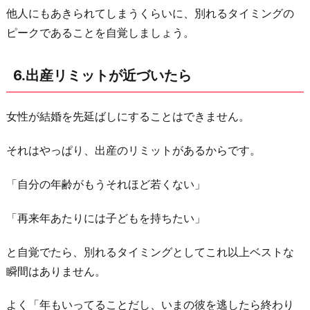
他人にもあきられてしまうくらいに、別れるタイミングの
ピークであることを自覚しましょう。
6.出産リミットが近づいたら
女性が結婚を先延ばしにすることはできません。
それはやっぱり、出産のリミットがあるからです。
「自分の年齢がもうそれほど若くない」
「再来年あたりには子どもを持ちたい」
と自覚でたら、別れるタイミングとしてこれ以上ベストな
瞬間はありません。
よく「年もいってることだし、いまの彼を逃したら終わり