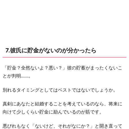
7.彼氏に貯金がないのが分かったら
「貯金？全然ないよ？悪い？」彼の貯蓄がまったくないこ
とが判明……。
別れるタイミングとしてはベストではないでしょうか。
真剣にあなたと結婚することを考えているのなら、将来に
向けて少しくらい貯金に励んでいるのが筋です。
悪びれもなく「ないけど、それがなにか？」と開き直って