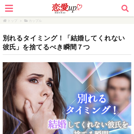
トップ
>
カップル
別れるタイミング！「結婚してくれない
彼氏」を捨てるべき瞬間７つ