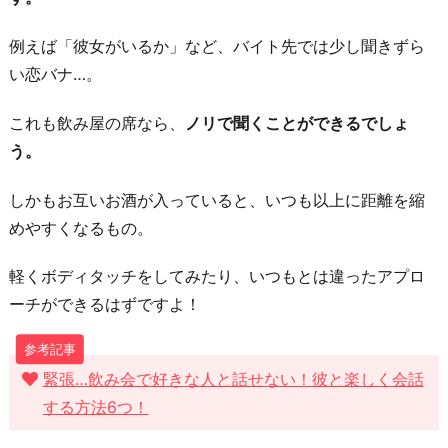
例えば「彼女がいるか」など、バイト先では少し聞きずら
い恋バナ…。
これも飲み屋の席なら、
ノリで聞くことができるでしょ
う。
しかもお互いお酒が入っていると、いつも以上に距離を縮
めやすくなるもの。
軽くボディタッチをしてみたり、いつもとは違ったアプロ
ーチができるはずですよ！
緊張…飲み会で好きな人と話せない！彼と楽しく会話
する方法6つ！