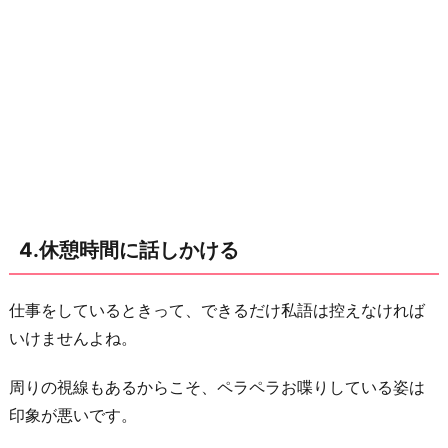
4.休憩時間に話しかける
仕事をしているときって、できるだけ私語は控えなければ
いけませんよね。
周りの視線もあるからこそ、ペラペラお喋りしている姿は
印象が悪いです。