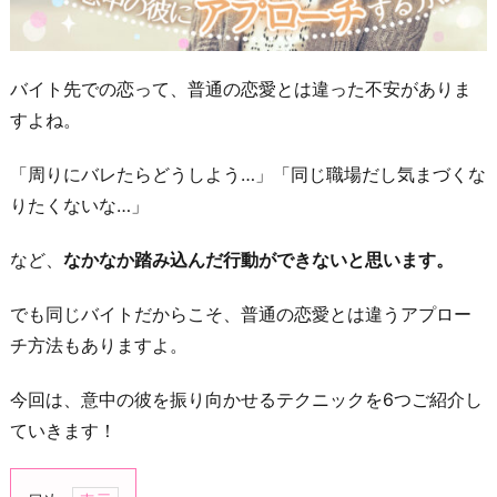
バイト先での恋って、普通の恋愛とは違った不安がありま
すよね。
「周りにバレたらどうしよう…」「同じ職場だし気まづくな
りたくないな…」
など、
なかなか踏み込んだ行動ができないと思います。
でも同じバイトだからこそ、普通の恋愛とは違うアプロー
チ方法もありますよ。
今回は、意中の彼を振り向かせるテクニックを6つご紹介し
ていきます！