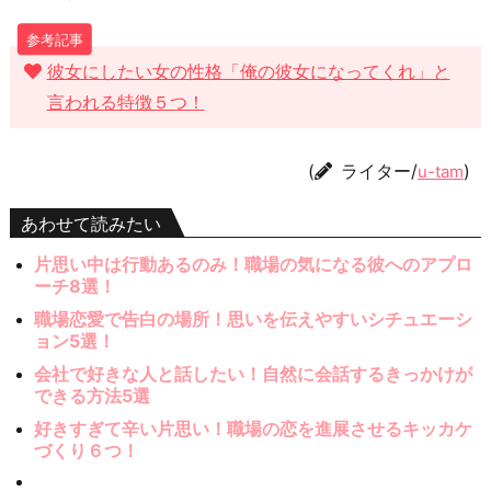
彼女にしたい女の性格「俺の彼女になってくれ」と
言われる特徴５つ！
(
ライター/
)
u-tam
あわせて読みたい
片思い中は行動あるのみ！職場の気になる彼へのアプロ
ーチ8選！
職場恋愛で告白の場所！思いを伝えやすいシチュエーシ
ョン5選！
会社で好きな人と話したい！自然に会話するきっかけが
できる方法5選
好きすぎて辛い片思い！職場の恋を進展させるキッカケ
づくり６つ！