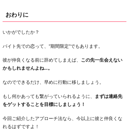
おわりに
いかがでしたか？
バイト先での恋って、"期間限定"でもあります。
彼が仲良くなる前に辞めてしまえば、
この先一生会えない
かもしれませんよね…。
なのでできるだけ、早めに行動に移しましょう。
もし何かあっても繋がっていられるように、
まずは連絡先
をゲットすることを目標にしましょう！
今回ご紹介したアプローチ法なら、今以上に彼と仲良くな
れるはずですよ！