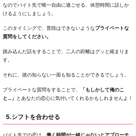
なのでバイト先で唯一自由に過ごせる、休憩時間に話しか
けるようにしましょう。
このタイミングで、普段はできないような
プライベートな
質問をしてください。
踏み込んだ話をすることで、二人の距離はグッと縮まりま
す。
それに、彼の知らない一面も知ることができるでしょう。
プライベートな質問をすることで、
「もしかして俺のこ
と…」
とあなたの恋心に気付いてくれるかもしれませんよ！
5.シフトを合わせる
バイト先での恋は、
働く時間が一緒じゃないとアプローチ