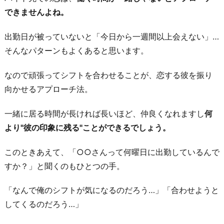
できませんよね。
出勤日が被っていないと「今日から一週間以上会えない」…
そんなパターンもよくあると思います。
なので頑張ってシフトを合わせることが、恋する彼を振り
向かせるアプローチ法。
一緒に居る時間が長ければ長いほど、仲良くなれますし
何
より"彼の印象に残る"ことができるでしょう。
このときあえて、「○○さんって何曜日に出勤しているんで
すか？」と聞くのもひとつの手。
「なんで俺のシフトが気になるのだろう…」「合わせようと
してくるのだろう…」