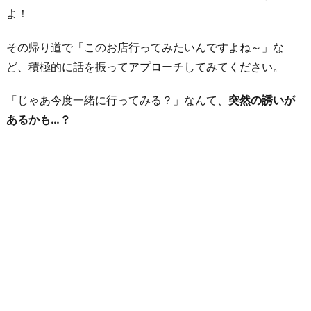
よ！
その帰り道で「このお店行ってみたいんですよね～」な
ど、積極的に話を振ってアプローチしてみてください。
「じゃあ今度一緒に行ってみる？」なんて、
突然の誘いが
あるかも…？