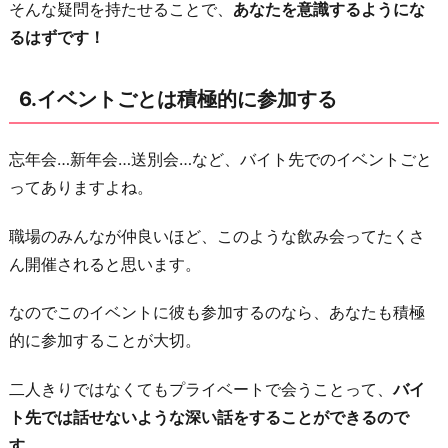
そんな疑問を持たせることで、
あなたを意識するようにな
るはずです！
6.イベントごとは積極的に参加する
忘年会…新年会…送別会…など、バイト先でのイベントごと
ってありますよね。
職場のみんなが仲良いほど、このような飲み会ってたくさ
ん開催されると思います。
なのでこのイベントに彼も参加するのなら、あなたも積極
的に参加することが大切。
二人きりではなくてもプライベートで会うことって、
バイ
ト先では話せないような深い話をすることができるので
す。