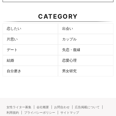
CATEGORY
恋したい
出会い
片思い
カップル
デート
失恋・復縁
結婚
恋愛心理
自分磨き
男女研究
女性ライター募集
会社概要
お問合わせ
広告掲載について
利用規約
プライバシーポリシー
サイトマップ