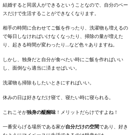
結婚すると同居人ができるということなので、自分のペー
スだけで生活することができなくなります。
相手の時間に合わせてご飯を作ったり、洗濯物も増えるの
で毎日しなければいけなくなったり、掃除の量が増えた
り、起きる時間が変わったり…など色々ありますね。
しかし、独身だと自分が食べたい時にご飯を作ればいい
し、面倒なら適当に済ませばいい。
洗濯物も掃除もしたいときにすればいい。
休みの日は好きなだけ寝て、寝たい時に寝られる。
これこそが
独身の醍醐味
！メリットだらけですよね！
一番安らげる場所である家が
自分だけの空間
であり、好き