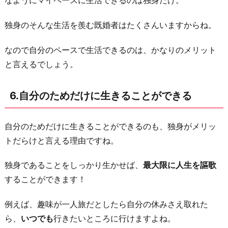
なようにマイペースに生活できるのは独身だけ。
独身のそんな生活を羨む既婚者はたくさんいますからね。
なので自分のペースで生活できるのは、かなりのメリット
と言えるでしょう。
6.自分のためだけに生きることができる
自分のためだけに生きることができるのも、独身がメリッ
トだらけと言える理由ですね。
独身であることをしっかり生かせば、
最大限に人生を謳歌
することができます！
例えば、趣味が一人旅だとしたら自分の休みさえ取れた
ら、
いつでも
行きたいところに行けますよね。