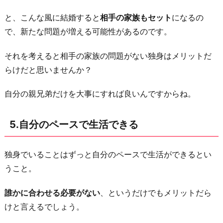
と、こんな風に結婚すると
相手の家族もセット
になるの
で、新たな問題が増える可能性があるのです。
それを考えると相手の家族の問題がない独身はメリットだ
らけだと思いませんか？
自分の親兄弟だけを大事にすれば良いんですからね。
5.自分のペースで生活できる
独身でいることはずっと自分のペースで生活ができるとい
うこと。
誰かに合わせる必要がない
、というだけでもメリットだら
けと言えるでしょう。