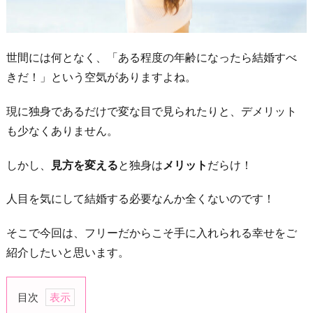
世間には何となく、「ある程度の年齢になったら結婚すべ
きだ！」という空気がありますよね。
現に独身であるだけで変な目で見られたりと、デメリット
も少なくありません。
しかし、
見方を変える
と独身は
メリット
だらけ！
人目を気にして結婚する必要なんか全くないのです！
そこで今回は、フリーだからこそ手に入れられる幸せをご
紹介したいと思います。
目次