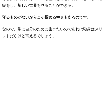
験をし、
新しい世界
を見ることができる。
守るものがないからこそ掴める幸せもある
のです。
なので、常に自分のために生きたいのであれば独身はメリ
ットだらけと言えるでしょう。