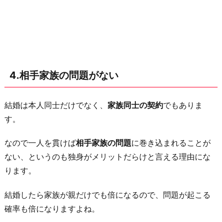
4.相手家族の問題がない
結婚は本人同士だけでなく、
家族同士の契約
でもありま
す。
なので一人を貫けば
相手家族の問題
に巻き込まれることが
ない、というのも独身がメリットだらけと言える理由にな
ります。
結婚したら家族が親だけでも倍になるので、問題が起こる
確率も倍になりますよね。