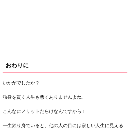
おわりに
いかがでしたか？
独身を貫く人生も悪くありませんよね。
こんなにメリットだらけなんですから！
一生独り身でいると、他の人の目には寂しい人生に見える