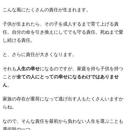
こんな風にたくさんの責任が生まれます。
子供が生まれたら、その子を成人するまで育て上げる責
任。自分の命を引き換えにしてでも守る責任。死ぬまで愛
し続ける責任。
と、さらに責任が大きくなります。
それも
人生の幸せ
になるのですが、家庭を持ち子供を持つ
ことが
全ての人にとっての幸せになるわけではありませ
ん
。
家族の存在が重荷になって逃げ出す人もたくさんいますか
らね。
なので、そんな責任を最初から負わない人生を選ぶことも
選択肢の一つ。