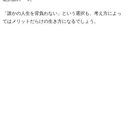
「誰かの人生を背負わない」という選択も、考え方によっ
てはメリットだらけの生き方になるでしょう。