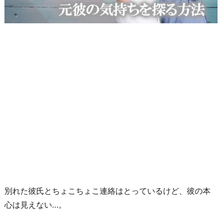
別れた彼氏とちょこちょこ連絡はとっているけど、彼の本
心は見えない…。