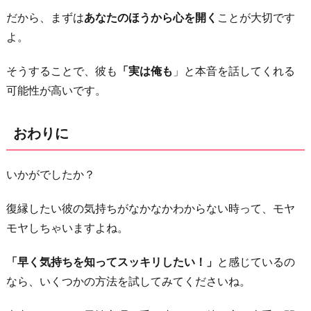
だから、まずは
あなたのほうから心を開く
ことが大切です
よ。
そうすることで、彼も
「実は俺も
」と本音を話してくれる
可能性が高いです。
おわりに
いかがでしたか？
復縁したい彼の気持ちがなかなかわからない時って、モヤ
モヤしちゃいますよね。
「早く気持ちを知ってスッキリしたい！」
と感じているの
なら、いくつかの方法を試してみてくださいね。