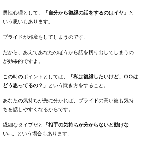
男性心理として、
「自分から復縁の話をするのはイヤ」
と
いう思いもあります。
プライドが邪魔をしてしまうのです。
だから、あえてあなたのほうから話を切り出してしまうの
が効果的ですよ。
この時のポイントとしては、
「私は復縁したいけど、○○は
どう思ってるの？」
という聞き方をすること。
あなたの気持ちが先に分かれば、プライドの高い彼も気持
ちを話しやすくなるからです。
繊細なタイプだと
「相手の気持ちが分からないと動けな
い…」
という場合もあります。