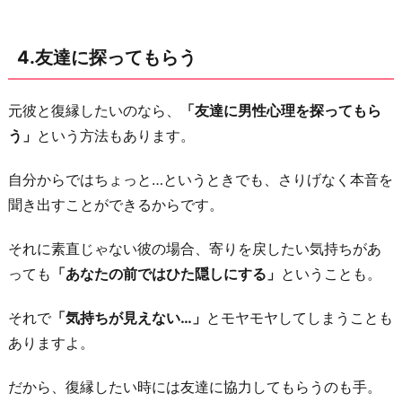
4.友達に探ってもらう
元彼と復縁したいのなら、
「友達に男性心理を探ってもら
う」
という方法もあります。
自分からではちょっと…というときでも、さりげなく本音を
聞き出すことができるからです。
それに素直じゃない彼の場合、寄りを戻したい気持ちがあ
っても
「あなたの前ではひた隠しにする」
ということも。
それで
「気持ちが見えない…」
とモヤモヤしてしまうことも
ありますよ。
だから、復縁したい時には友達に協力してもらうのも手。