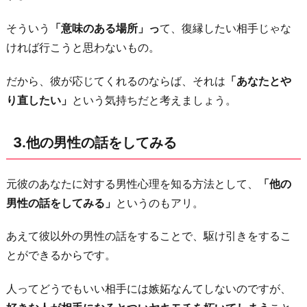
そういう
「意味のある場所」っ
て、復縁したい相手じゃな
ければ行こうと思わないもの。
だから、彼が応じてくれるのならば、それは
「あなたとや
り直したい」
という気持ちだと考えましょう。
3.他の男性の話をしてみる
元彼のあなたに対する男性心理を知る方法として、
「他の
男性の話をしてみる」
というのもアリ。
あえて彼以外の男性の話をすることで、駆け引きをするこ
とができるからです。
人ってどうでもいい相手には嫉妬なんてしないのですが、