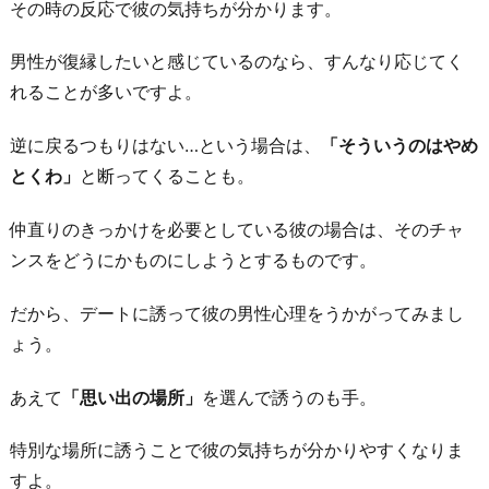
その時の反応で彼の気持ちが分かります。
男性が復縁したいと感じているのなら、すんなり応じてく
れることが多いですよ。
逆に戻るつもりはない…という場合は、
「そういうのはやめ
とくわ」
と断ってくることも。
仲直りのきっかけを必要としている彼の場合は、そのチャ
ンスをどうにかものにしようとするものです。
だから、デートに誘って彼の男性心理をうかがってみまし
ょう。
あえて
「思い出の場所」
を選んで誘うのも手。
特別な場所に誘うことで彼の気持ちが分かりやすくなりま
すよ。