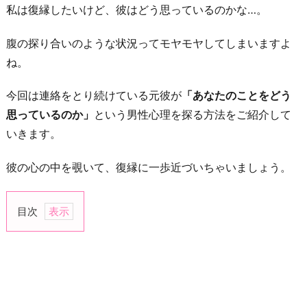
私は復縁したいけど、彼はどう思っているのかな…。
腹の探り合いのような状況ってモヤモヤしてしまいますよ
ね。
今回は連絡をとり続けている元彼が
「あなたのことをどう
思っているのか」
という男性心理を探る方法をご紹介して
いきます。
彼の心の中を覗いて、復縁に一歩近づいちゃいましょう。
目次
1.
近
況
を