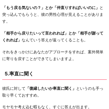
「もう戻る気ないの？」とか「仲直りすればいいのに」
と
突っ込んでもらうと、彼の男性心理が見えることがありま
す。
「相手から戻りたいって言われれば」とか「相手が謝って
くれれば」
なんていう答えが返ってくることも。
それをきっかけにあなたがアプローチをすれば、案外簡単
に寄りを戻すことができてしまいますよ。
5.率直に聞く
彼氏に対して
「復縁したいか率直に聞く」
というのも手っ
取り早くておすすめ。
モヤモヤ考え込む暇もなく、すぐに答えが出ます。