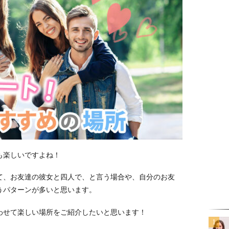
も楽しいですよね！
て、お友達の彼女と四人で、と言う場合や、自分のお友
うパターンが多いと思います。
わせて楽しい場所をご紹介したいと思います！