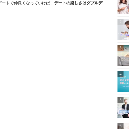
デートで仲良くなっていけば、
デートの楽しさはダブルデ