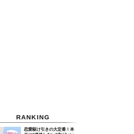
RANKING
恋愛駆け引きの大定番！本