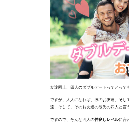
友達同士、四人のダブルデートってとって
ですが、大人になれば、彼のお友達、そし
達、そして、そのお友達の彼氏の四人と言
ですので、そんな四人の
仲良しレベル
に合