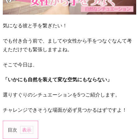
気になる彼と手を繋ぎたい！
でも付き合う前で、ましてや女性から手をつなぐなんて考
えただけでも緊張しますよね。
そこで今日は、
「いかにも自然を装えて変な空気にもならない」
選りすぐりのシチュエーションを5つご紹介します。
チャレンジできそうな場面が必ず見つかるはずですよ！
目次
1.