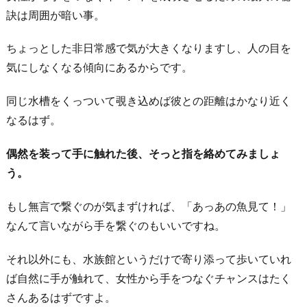
訣は周囲が暗い事。
ちょっとした非日常感で気が大きくなりますし、人の目を
気にしなくなる傾向にあるからです。
同じ水槽をくっついて覗き込めば彼との距離はかなり近く
なるはず。
偶然を装って手に触れた後、そっと指を絡めてみましょ
う。
もし無言で繋ぐのが気まずければ、「あっあの魚見て！」
なんて言いながら手を繋ぐのもいいですね。
それ以外にも、水族館というだけで寄り添って歩いていれ
ば自然に手が触れて、女性から手をつなぐチャンスはたく
さんあるはずですよ。