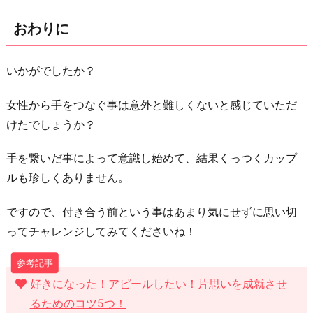
おわりに
いかがでしたか？
女性から手をつなぐ事は意外と難しくないと感じていただ
けたでしょうか？
手を繋いだ事によって意識し始めて、結果くっつくカップ
ルも珍しくありません。
ですので、付き合う前という事はあまり気にせずに思い切
ってチャレンジしてみてくださいね！
好きになった！アピールしたい！片思いを成就させ
るためのコツ5つ！