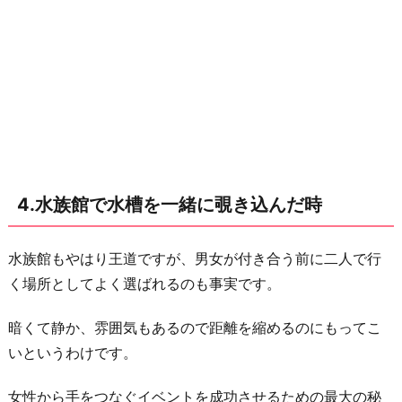
4.水族館で水槽を一緒に覗き込んだ時
水族館もやはり王道ですが、男女が付き合う前に二人で行
く場所としてよく選ばれるのも事実です。
暗くて静か、雰囲気もあるので距離を縮めるのにもってこ
いというわけです。
女性から手をつなぐイベントを成功させるための最大の秘