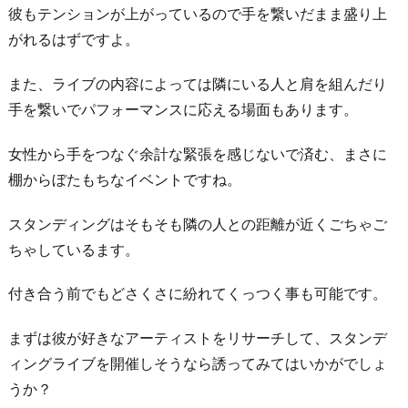
彼もテンションが上がっているので手を繋いだまま盛り上
がれるはずですよ。
また、ライブの内容によっては隣にいる人と肩を組んだり
手を繋いでパフォーマンスに応える場面もあります。
女性から手をつなぐ余計な緊張を感じないで済む、まさに
棚からぼたもちなイベントですね。
スタンディングはそもそも隣の人との距離が近くごちゃご
ちゃしているます。
付き合う前でもどさくさに紛れてくっつく事も可能です。
まずは彼が好きなアーティストをリサーチして、スタンデ
ィングライブを開催しそうなら誘ってみてはいかがでしょ
うか？