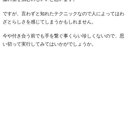
り
ですが、言わずと知れたテクニックなので人によってはわ
に
ざとらしさを感じてしまうかもしれません。
今や付き合う前でも手を繋ぐ事くらい珍しくないので、思
い切って実行してみてはいかがでしょうか。