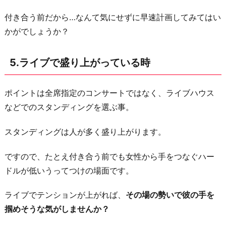
付き合う前だから…なんて気にせずに早速計画してみてはい
かがでしょうか？
5.ライブで盛り上がっている時
ポイントは全席指定のコンサートではなく、ライブハウス
などでのスタンディングを選ぶ事。
スタンディングは人が多く盛り上がります。
ですので、たとえ付き合う前でも女性から手をつなぐハー
ドルが低いうってつけの場面です。
ライブでテンションが上がれば、
その場の勢いで彼の手を
掴めそうな気がしませんか？