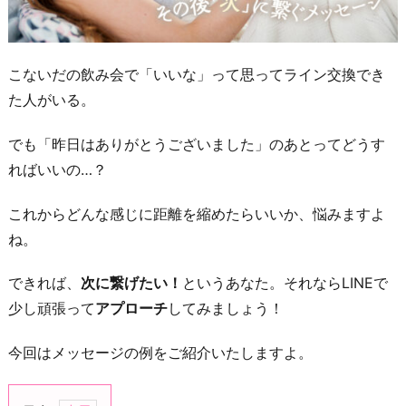
こないだの飲み会で「いいな」って思ってライン交換でき
た人がいる。
でも「昨日はありがとうございました」のあとってどうす
ればいいの…？
これからどんな感じに距離を縮めたらいいか、悩みますよ
ね。
できれば、
次に繋げたい！
というあなた。それならLINEで
少し頑張って
アプローチ
してみましょう！
今回はメッセージの例をご紹介いたしますよ。