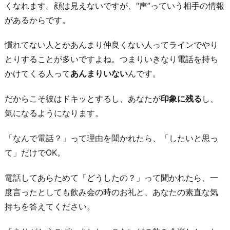
くなれます。顔は見えないですが、“声”っていう相手の情報
があるからです。
慣れてない人とかあんまり仲良くない人ってラインでやり
とりすることが多いですよね。つまりいきなり電話を持ち
かけてくる人って
あんまりいない
んです。
だからこそ彼はドキッとするし、あなたが
印象に残る
し、
気になるようになります。
「なんで電話？」って理由を聞かれたら、「したいと思っ
て」だけでOK。
電話してあらためて「どうしたの？」って聞かれたら、一
度言ったとしても飲み会の時のお礼と、あなたの素直な気
持ちを答えてください。