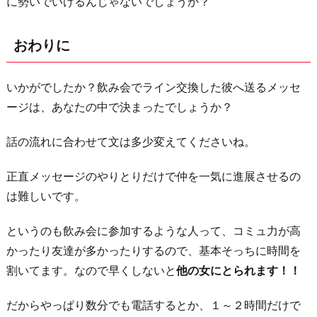
に勢いでいけるんじゃないでしょうか？
おわりに
いかがでしたか？飲み会でライン交換した彼へ送るメッセ
ージは、あなたの中で決まったでしょうか？
話の流れに合わせて文は多少変えてくださいね。
正直メッセージのやりとりだけで仲を一気に進展させるの
は難しいです。
というのも飲み会に参加するような人って、コミュ力が高
かったり友達が多かったりするので、基本そっちに時間を
割いてます。なので早くしないと
他の女にとられます！！
だからやっぱり数分でも電話するとか、１～２時間だけで