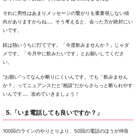
それに男性はあまりメッセージの繋がりを重要視しない傾
向がありますからね…。そう考えると、会った方が絶対にい
いです。
鉄は熱いうちに打てです。「今度飲みませんか？」じゃダ
メです。「今月中に飲みたいです」とお願いしてくださ
い。
“お願い”ってなんか断りにくいんです。でも「飲みません
か？」ってニュアンスだと“相談”だからさらっと断られやす
いんです…。攻めていきましょう！
5.「いま電話しても良いですか？」
100回のラインのやりとりより、50回の電話のほうが仲良