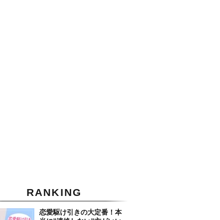
RANKING
恋愛駆け引きの大定番！本