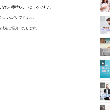
あなたの素晴らしいところですよ。
のはしんどいですよね。
方法をご紹介いたします。