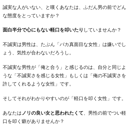
誠実な人がいない、と嘆くあなたは、ふだん男の前でどん
な態度をとっていますか？
面白半分で心にもない軽口を叩いたり
していませんか？
不誠実は男性は、たぶん「バカ真面目な女性」は嫌いでし
ょう、気性が合わないだろうし。
不誠実な男性が「俺と合う」と感じるのは、自分と同じよ
うな「不誠実さを感じる女性」もしくは「俺の不誠実さを
許してくれるような女性」です。
そしてそれがわかりやすいのが「軽口を叩く女性」です。
あなたは
ノリの良い女と思われたくて
、男性の前でつい軽
口を叩く癖がありませんか？