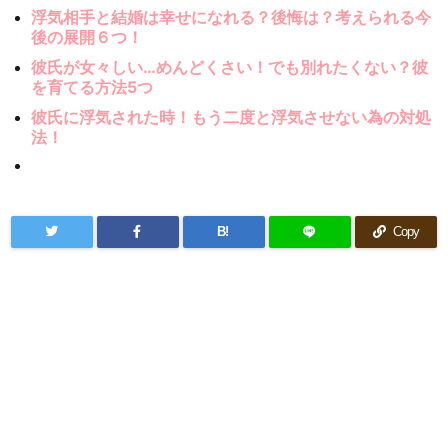
浮気相手と結婚は幸せになれる？後悔は？考えられる今
後の展開６つ！
彼氏が女々しい…めんどくさい！でも別れたくない？彼
を育てる方法5つ
彼氏に浮気された時！もう二度と浮気させない為の対処
法！
B!
Copy