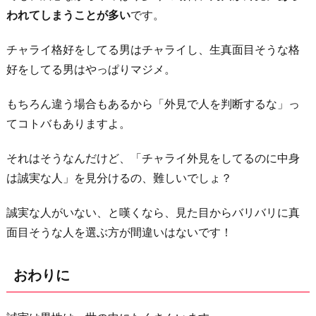
われてしまうことが多い
です。
チャライ格好をしてる男はチャライし、生真面目そうな格
好をしてる男はやっぱりマジメ。
もちろん違う場合もあるから「外見で人を判断するな」っ
てコトバもありますよ。
それはそうなんだけど、「チャライ外見をしてるのに中身
は誠実な人」を見分けるの、難しいでしょ？
誠実な人がいない、と嘆くなら、見た目からバリバリに真
面目そうな人を選ぶ方が間違いはないです！
おわりに