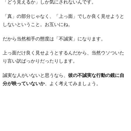
「どう見えるか」しか気にされないんです。
「真」の部分じゃなく、「上っ面」でしか良く見せようと
しないということ。お互いにね。
だから当然相手の態度は「不誠実」になります。
上っ面だけ良く見せようとするんだから、当然ウソついた
り言い訳ばっかりだったりします。
誠実な人がいないと思うなら、
彼の不誠実な行動の鏡に自
分が映っていないか
、よく考えてみましょう。