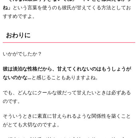
ね」
という言葉を使うのも彼氏が甘えてくる方法としてお
すすめですよ。
おわりに
いかがでしたか？
彼は淡泊な性格だから、甘えてくれないのはもうしょうが
ないのかな…
と感じることもありますよね。
でも、どんなにクールな彼だって甘えたいときは必ずある
のです。
そういうときに素直に甘えられるような関係性を築くこと
がとても大切なのですよ。