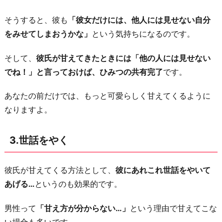
そうすると、彼も
「彼女だけには、他人には見せない自分
をみせてしまおうかな」
という気持ちになるのです。
そして、
彼氏が甘えてきたときには「他の人には見せない
でね！」と言っておけば、ひみつの共有完了
です。
あなたの前だけでは、もっと可愛らしく甘えてくるように
なりますよ。
3.世話をやく
彼氏が甘えてくる方法として、
彼にあれこれ世話をやいて
あげる…
というのも効果的です。
男性って
「甘え方が分からない…」
という理由で甘えてこな
い場合も多いです。