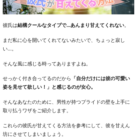
彼氏は
結構クールなタイプで…あんまり甘えてくれない
。
まだ私に心を開いてくれてないみたいで、ちょっと寂し
い…。
そんな風に感じる時ってありますよね。
せっかく付き合ってるのだから
「自分だけには彼の可愛い
姿を見せて欲しい！」と感じるのが女心。
そんなあなたのために、男性が持つプライドの壁を上手に
取り払うワザをご紹介します。
これらの彼氏が甘えてくる方法を参考にして、彼を甘えん
坊にさせてしまいましょう。