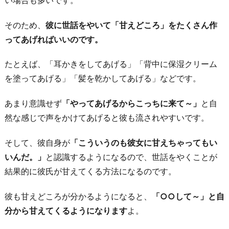
そのため、
彼に世話をやいて「甘えどころ」をたくさん作
ってあげればいいのです。
たとえば、「耳かきをしてあげる」「背中に保湿クリーム
を塗ってあげる」「髪を乾かしてあげる」などです。
あまり意識せず
「やってあげるからこっちに来て～」
と自
然な感じで声をかけてあげると彼も流されやすいです。
そして、彼自身が
「こういうのも彼女に甘えちゃってもい
いんだ。」
と認識するようになるので、世話をやくことが
結果的に彼氏が甘えてくる方法になるのです。
彼も甘えどころが分かるようになると、
「○○して～」と自
分から甘えてくるようになります
よ。