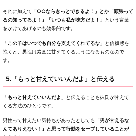
それに加えて
「○○ならきっとできるよ！」とか「頑張って
るの知ってるよ！」「いつも私が味方だよ！」
という言葉
をかけてあげるのも効果的です。
「この子はいつでも自分を支えてくれてるな」
と信頼感を
抱くと、男性は素直に甘えてくるようになるものなので
す。
5.「もっと甘えていいんだよ」と伝える
「もっと甘えていいんだよ」
と伝えることも彼氏が甘えて
くる方法のひとつです。
男性って甘えたい気持ちがあったとしても
「男が甘えるな
んてありえない！」と思って行動をセーブしていることが