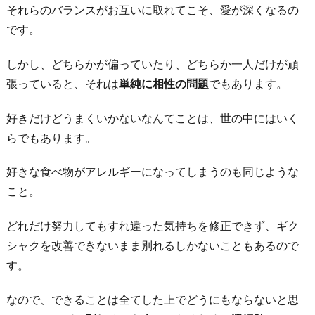
それらのバランスがお互いに取れてこそ、愛が深くなるの
です。
しかし、どちらかが偏っていたり、どちらか一人だけが頑
張っていると、それは
単純に相性の問題
でもあります。
好きだけどうまくいかないなんてことは、世の中にはいく
らでもあります。
好きな食べ物がアレルギーになってしまうのも同じような
こと。
どれだけ努力してもすれ違った気持ちを修正できず、ギク
シャクを改善できないまま別れるしかないこともあるので
す。
なので、できることは全てした上でどうにもならないと思