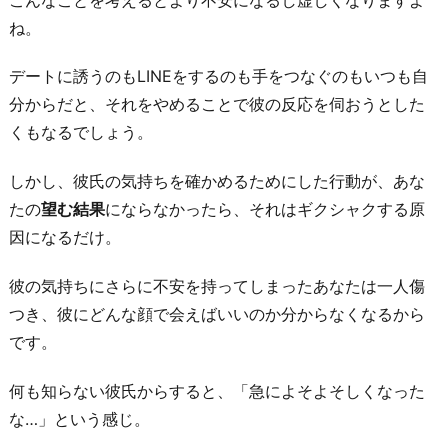
ね。
デートに誘うのもLINEをするのも手をつなぐのもいつも自
分からだと、それをやめることで彼の反応を伺おうとした
くもなるでしょう。
しかし、彼氏の気持ちを確かめるためにした行動が、あな
たの
望む結果
にならなかったら、それはギクシャクする原
因になるだけ。
彼の気持ちにさらに不安を持ってしまったあなたは一人傷
つき、彼にどんな顔で会えばいいのか分からなくなるから
です。
何も知らない彼氏からすると、「急によそよそしくなった
な…」という感じ。