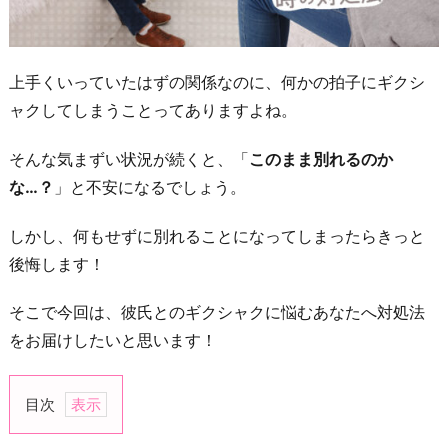
上手くいっていたはずの関係なのに、何かの拍子にギクシ
ャクしてしまうことってありますよね。
そんな気まずい状況が続くと、「
このまま別れるのか
な…？
」と不安になるでしょう。
しかし、何もせずに別れることになってしまったらきっと
後悔します！
そこで今回は、彼氏とのギクシャクに悩むあなたへ対処法
をお届けしたいと思います！
目次
1.