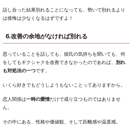
話し合った結果別れることになっても、勢いで別れるより
は後悔は少なくなるはずですよ！
6.改善の余地がなければ別れる
思っていることを話しても、彼氏の気持ちを聞いても、何
をしてもギクシャクを改善できなかったのであれば、
別れ
も対処法の一つ
です。
いくら好きでもどうしようもないことってありますから。
恋人関係は
一時の愛情
だけで成り立つものではありませ
ん。
その中にある、性格や価値観、そして距離感や温度感。