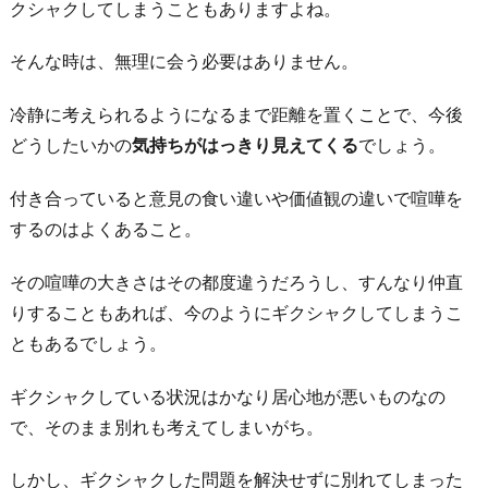
クシャクしてしまうこともありますよね。
そんな時は、無理に会う必要はありません。
冷静に考えられるようになるまで距離を置くことで、今後
どうしたいかの
気持ちがはっきり見えてくる
でしょう。
付き合っていると意見の食い違いや価値観の違いで喧嘩を
するのはよくあること。
その喧嘩の大きさはその都度違うだろうし、すんなり仲直
りすることもあれば、今のようにギクシャクしてしまうこ
ともあるでしょう。
ギクシャクしている状況はかなり居心地が悪いものなの
で、そのまま別れも考えてしまいがち。
しかし、ギクシャクした問題を解決せずに別れてしまった