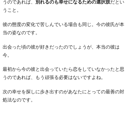
うのであれば、
別れるのも幸せになるための選択肢
だとい
うこと。
彼の態度の変化で苦しんでいる場合も同じ。今の彼氏が本
当の姿なのです。
出会った頃の彼が好きだったのでしょうが、本当の彼は
今。
最初から今の彼と出会っていたら恋をしていなかったと思
うのであれば、もう頑張る必要はないですよね。
次の幸せを探しに歩き出すのがあなたにとっての最善の対
処法なのです。