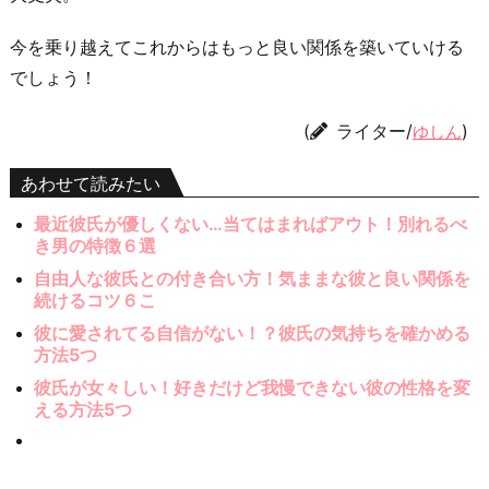
今を乗り越えてこれからはもっと良い関係を築いていける
でしょう！
(
ライター/
)
ゆしん
あわせて読みたい
最近彼氏が優しくない…当てはまればアウト！別れるべ
き男の特徴６選
自由人な彼氏との付き合い方！気ままな彼と良い関係を
続けるコツ６こ
彼に愛されてる自信がない！？彼氏の気持ちを確かめる
方法5つ
彼氏が女々しい！好きだけど我慢できない彼の性格を変
える方法5つ