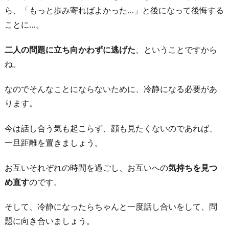
ら、「もっと歩み寄ればよかった…」と後になって後悔する
ことに…。
二人の問題に立ち向かわずに逃げた
、ということですから
ね。
なのでそんなことにならないために、冷静になる必要があ
ります。
今は話し合う気も起こらず、顔も見たくないのであれば、
一旦距離を置きましょう。
お互いそれぞれの時間を過ごし、お互いへの
気持ちを見つ
め直す
のです。
そして、冷静になったらちゃんと一度話し合いをして、問
題に向き合いましょう。