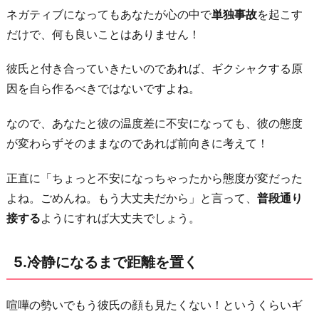
ネガティブになってもあなたが心の中で
単独事故
を起こす
だけで、何も良いことはありません！
彼氏と付き合っていきたいのであれば、ギクシャクする原
因を自ら作るべきではないですよね。
なので、あなたと彼の温度差に不安になっても、彼の態度
が変わらずそのままなのであれば前向きに考えて！
正直に「ちょっと不安になっちゃったから態度が変だった
よね。ごめんね。もう大丈夫だから」と言って、
普段通り
接する
ようにすれば大丈夫でしょう。
5.冷静になるまで距離を置く
喧嘩の勢いでもう彼氏の顔も見たくない！というくらいギ