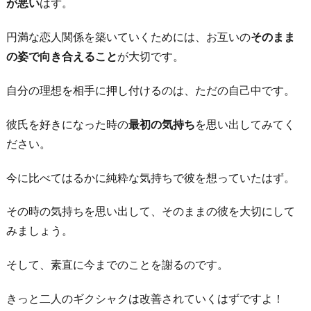
が悪い
はず。
円満な恋人関係を築いていくためには、お互いの
そのまま
の姿で向き合えること
が大切です。
自分の理想を相手に押し付けるのは、ただの自己中です。
彼氏を好きになった時の
最初の気持ち
を思い出してみてく
ださい。
今に比べてはるかに純粋な気持ちで彼を想っていたはず。
その時の気持ちを思い出して、そのままの彼を大切にして
みましょう。
そして、素直に今までのことを謝るのです。
きっと二人のギクシャクは改善されていくはずですよ！