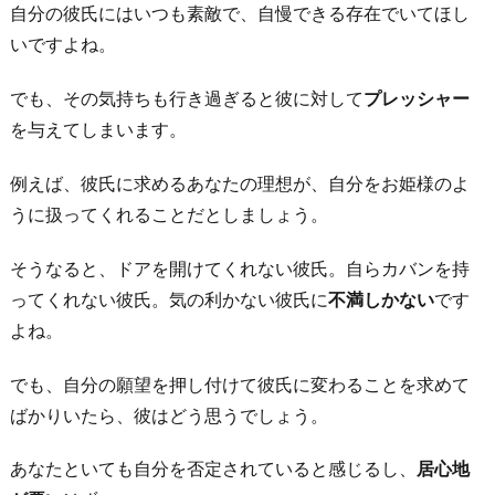
自分の彼氏にはいつも素敵で、自慢できる存在でいてほし
いですよね。
でも、その気持ちも行き過ぎると彼に対して
プレッシャー
を与えてしまいます。
例えば、彼氏に求めるあなたの理想が、自分をお姫様のよ
うに扱ってくれることだとしましょう。
そうなると、ドアを開けてくれない彼氏。自らカバンを持
ってくれない彼氏。気の利かない彼氏に
不満しかない
です
よね。
でも、自分の願望を押し付けて彼氏に変わることを求めて
ばかりいたら、彼はどう思うでしょう。
あなたといても自分を否定されていると感じるし、
居心地