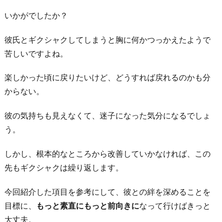
いかがでしたか？
彼氏とギクシャクしてしまうと胸に何かつっかえたようで
苦しいですよね。
楽しかった頃に戻りたいけど、どうすれば戻れるのかも分
からない。
彼の気持ちも見えなくて、迷子になった気分になるでしょ
う。
しかし、根本的なところから改善していかなければ、この
先もギクシャクは繰り返します。
今回紹介した項目を参考にして、彼との絆を深めることを
目標に、
もっと素直にもっと前向きに
なって行けばきっと
大丈夫。