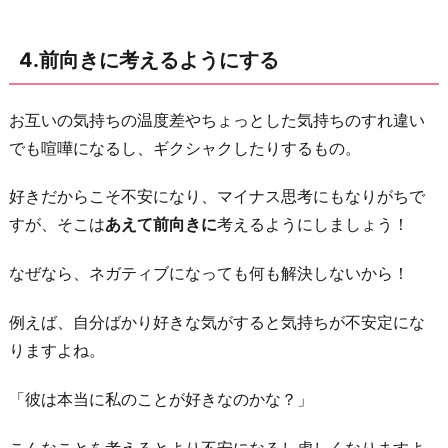
4.前向きに考えるようにする
お互いの気持ちの温度差やちょっとした気持ちのすれ違い
でも喧嘩になるし、ギクシャクしたりするもの。
好きだからこそ不安になり、マイナス思考にもなりがちで
すが、そこは
あえて前向きに
考えるようにしましょう！
なぜなら、ネガティブになっても何も解決しないから！
例えば、自分ばかり好きな気がすると気持ちが不安定にな
りますよね。
「彼は本当に私のことが好きなのかな？」
こんなことを考えるとより不安になるし虚しくなりますよ