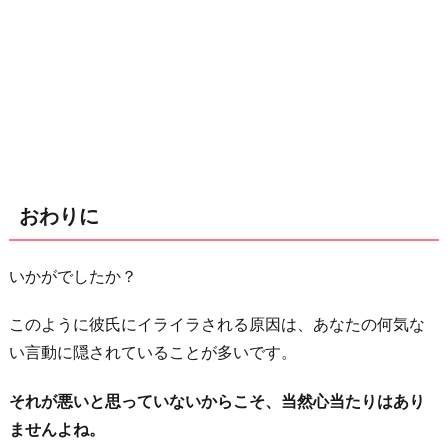
おわりに
いかがでしたか？
このように彼氏にイライラされる原因は、あなたの何気な
い言動に隠されていることが多いです。
それが悪いと思っていないからこそ、当然心当たりはあり
ませんよね。