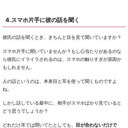
4.スマホ片手に彼の話を聞く
彼氏の話を聞くとき、きちんと目を見て聞いていますか？
スマホ片手に聞いていませんか？もし心当たりがあるのな
ら彼氏にイライラされるのは、スマホの触りすぎが原因か
もしれません。
人の話というのは、本来目と耳を使って聞くものですよ
ね。
しかし話している最中に、相手がスマホばかり見ていると
どう思うでしょうか？
どれだけ耳では聞いてたとしても、
目が合わないだけで