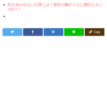
目を合わせない心理とは！彼氏の胸のうちに隠れたホン
ネ6つ！
B!
Copy