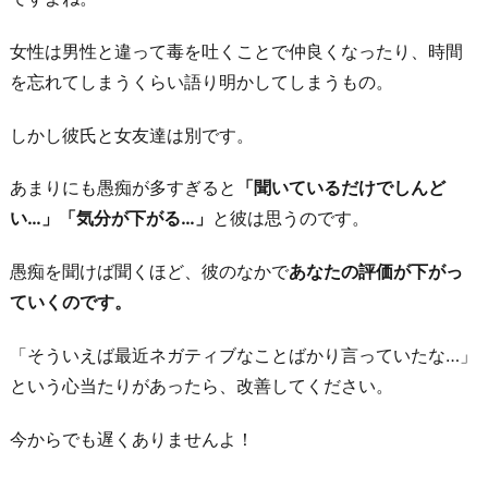
女性は男性と違って毒を吐くことで仲良くなったり、時間
を忘れてしまうくらい語り明かしてしまうもの。
しかし彼氏と女友達は別です。
あまりにも愚痴が多すぎると
「聞いているだけでしんど
い…」「気分が下がる…」
と彼は思うのです。
愚痴を聞けば聞くほど、彼のなかで
あなたの評価が下がっ
ていくのです。
「そういえば最近ネガティブなことばかり言っていたな…」
という心当たりがあったら、改善してください。
今からでも遅くありませんよ！