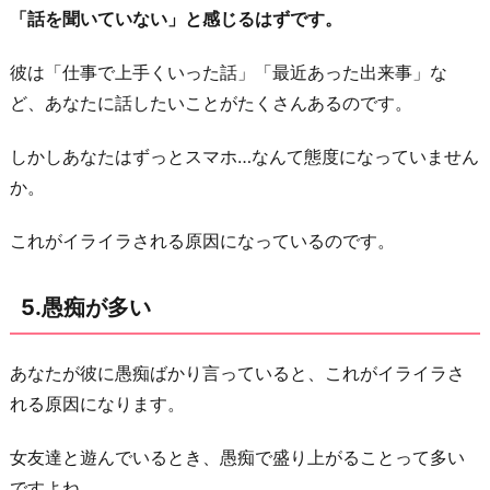
「話を聞いていない」と感じるはずです。
彼は「仕事で上手くいった話」「最近あった出来事」な
ど、あなたに話したいことがたくさんあるのです。
しかしあなたはずっとスマホ…なんて態度になっていません
か。
これがイライラされる原因になっているのです。
5.愚痴が多い
あなたが彼に愚痴ばかり言っていると、これがイライラさ
れる原因になります。
女友達と遊んでいるとき、愚痴で盛り上がることって多い
ですよね。