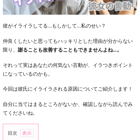
彼がイライラしてる…もしかして…私のせい？
仲良くしたいと思ってもハッキリとした理由が分からない
限り、
謝ることも改善することもできませんよね…。
それって実はあなたの何気ない言動が、イラつきポイント
になっているのかも。
今回は彼氏にイライラされる原因についてご紹介します！
自分に当てはまるところがないか、確認しながら読んでみ
てくださいね。
目次