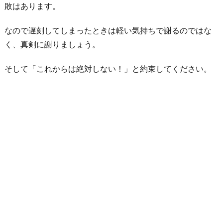
敗はあります。
なので遅刻してしまったときは軽い気持ちで謝るのではな
く、真剣に謝りましょう。
そして「これからは絶対しない！」と約束してください。