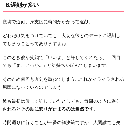
6.遅刻が多い
寝坊で遅刻。身支度に時間がかかって遅刻。
どれだけ気をつけていても、大切な彼とのデートに遅刻し
てしまうことってありますよね。
このとき彼が笑顔で「いいよ」と許してくれたら、二回目
でも「ま、いっか…」と気持ちが緩んでしまいます。
そのため何回も遅刻を重ねてしまう…これがイライラされる
原因になっているのでしょう。
彼も最初は優しく許していたとしても、毎回のように遅刻
されると
その度に怒りがたまるのは当然です。
時間通りに行くことが一番の解決策ですが、人間誰でも失