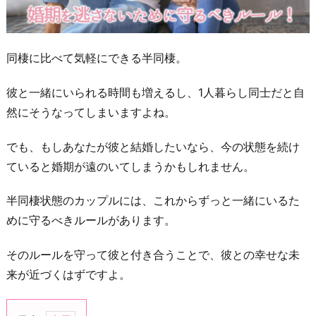
同棲に比べて気軽にできる半同棲。
彼と一緒にいられる時間も増えるし、1人暮らし同士だと自
然にそうなってしまいますよね。
でも、もしあなたが彼と結婚したいなら、今の状態を続け
ていると婚期が遠のいてしまうかもしれません。
半同棲状態のカップルには、これからずっと一緒にいるた
めに守るべきルールがあります。
そのルールを守って彼と付き合うことで、彼との幸せな未
来が近づくはずですよ。