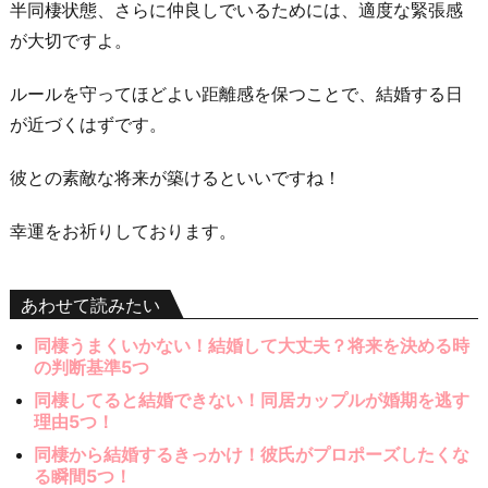
半同棲状態、さらに仲良しでいるためには、適度な緊張感
が大切ですよ。
ルールを守ってほどよい距離感を保つことで、結婚する日
が近づくはずです。
彼との素敵な将来が築けるといいですね！
幸運をお祈りしております。
あわせて読みたい
同棲うまくいかない！結婚して大丈夫？将来を決める時
の判断基準5つ
同棲してると結婚できない！同居カップルが婚期を逃す
理由5つ！
同棲から結婚するきっかけ！彼氏がプロポーズしたくな
る瞬間5つ！