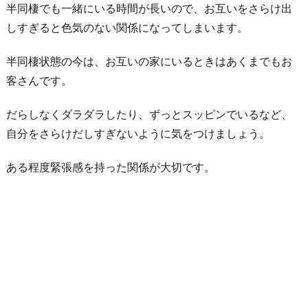
半同棲でも一緒にいる時間が長いので、お互いをさらけ出
しすぎると色気のない関係になってしまいます。
半同棲状態の今は、お互いの家にいるときはあくまでもお
客さんです。
だらしなくダラダラしたり、ずっとスッピンでいるなど、
自分をさらけだしすぎないように気をつけましょう。
ある程度緊張感を持った関係が大切です。