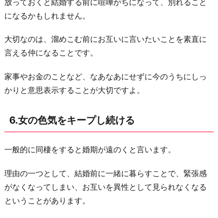
放っておくと結婚する前に喧嘩がちになって、別れること
になるかもしれません。
大切なのは、溜めこむ前にお互いに言いたいことを素直に
言える仲になることです。
家事やお金のことなど、なあなあにせずに今のうちにしっ
かりと意思表示することが大切ですよ。
6.女の色気をキープし続ける
一般的に同棲をすると婚期が遠のくと言います。
理由の一つとして、結婚前に一緒に暮らすことで、緊張感
がなくなってしまい、お互いを異性として見られなくなる
ということがあります。