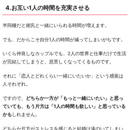
4.お互い1人の時間を充実させる
半同棲だと彼氏と一緒にいられる時間が増えます。
でも、だからこそ自分1人の時間が減ってしまいがちです。
いくら仲良しなカップルでも、2人の世界と仕事だけで生活
が完結してしまうと、息苦しくなってくるものです。
それに「恋人とどれくらい一緒にいたいか」という感覚は
人それぞれ。
ですので、
どちらか一方が「もっと一緒にいたい」と思っ
ていても、もう片方は「1人の時間も欲しい」と思っている
かも
しれません。
どちらか片方がストレスを感じると結婚は遠のいてしまい