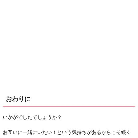
おわりに
いかがでしたでしょうか？
お互いに一緒にいたい！という気持ちがあるからこそ続く