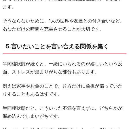
ます。
そうならないために、1人の世界や友達との付き合いなど、
あなただけの時間を充実させることが大切です。
5.言いたいことを言い合える関係を築く
半同棲状態が続くと、一緒にいられるのが嬉しいという反
面、ストレスが溜まりがちな部分もあります。
例えば家事やお金のことで、片方だけに負担が偏っていた
りすることもあるはずです。
半同棲状態だと、こういった不満を言えずに、どちらかが
溜め込んでしまいがちです。