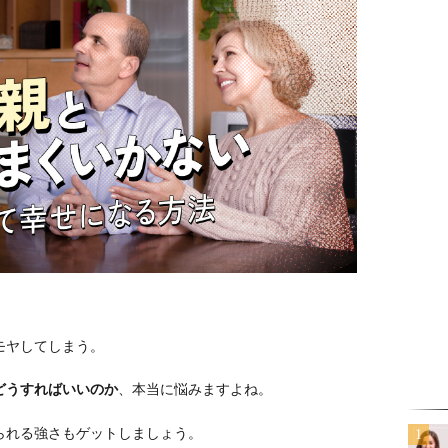
モヤしてしまう。
どうすればいいのか
、本当に悩みますよね。
られる強さもゲットしましょう。