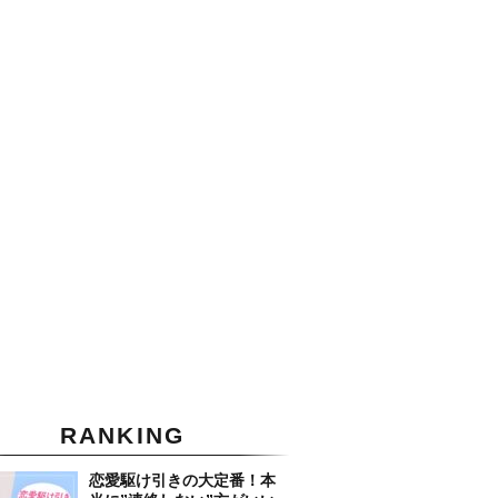
RANKING
恋愛駆け引きの大定番！本