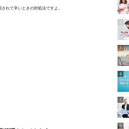
回されて辛いときの対処法ですよ。