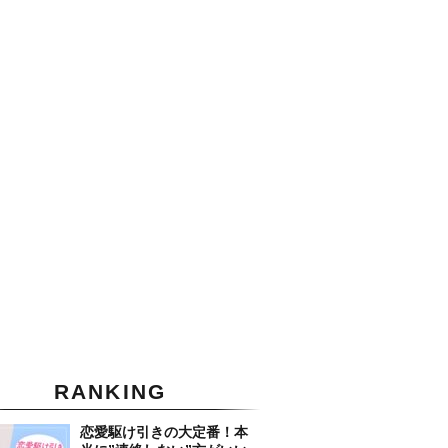
RANKING
恋愛駆け引きの大定番！本