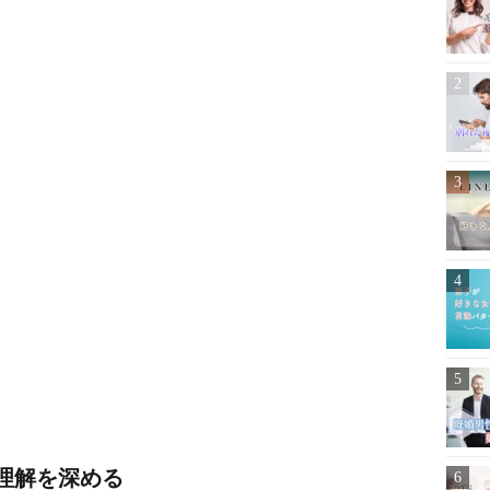
理解を深める