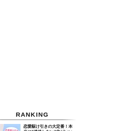
RANKING
恋愛駆け引きの大定番！本