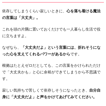
依存してしまうくらい寂しいときに、
心を落ち着ける魔法
の言葉は「大丈夫」。
これを頭の片隅に置いておくだけでも一人暮らし生活で役
に立ちますよ。
なぜなら、
「大丈夫だよ」という言葉には、折れそうにな
った心を支えてくれるパワーがあるから
です。
根拠はたとえゼロだとしても、この言葉をかけられただけ
で「大丈夫かも」と心に余裕ができてしまうから不思議で
す。
寂しい気持ちで苦しくて依存しそうになったとき、
自分自
身に「大丈夫だよ」と声をかけてあげてみてください。