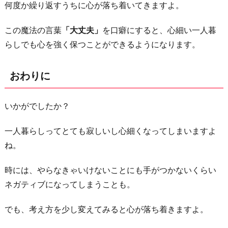
何度か繰り返すうちに心が落ち着いてきますよ。
この魔法の言葉
「大丈夫」
を口癖にすると、心細い一人暮
らしでも心を強く保つことができるようになります。
おわりに
いかがでしたか？
一人暮らしってとても寂しいし心細くなってしまいますよ
ね。
時には、やらなきゃいけないことにも手がつかないくらい
ネガティブになってしまうことも。
でも、考え方を少し変えてみると心が落ち着きますよ。