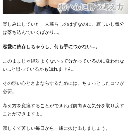
楽しみにしていた一人暮らしのはずなのに、寂しいし気分
は落ち込んでいくばかり…。
恋愛に依存しちゃうし、何も手につかない…。
このままじゃ絶対よくないって分かっているのに変われな
い…と思っているかも知れません。
その弱い心とさよならするためには、ちょっとしたコツが
必要。
考え方を変換することができれば前向きな気分を取り戻す
ことができますよ。
寂しくて苦しい毎日から一緒に抜け出しましょう。