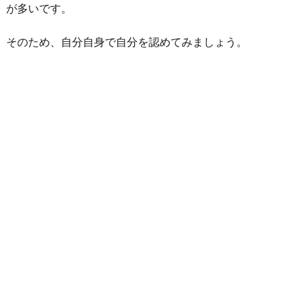
が多いです。
そのため、自分自身で自分を認めてみましょう。