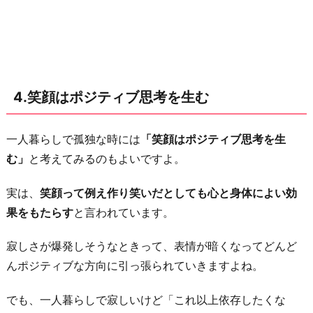
4.笑顔はポジティブ思考を生む
一人暮らしで孤独な時には
「笑顔はポジティブ思考を生
む」
と考えてみるのもよいですよ。
実は、
笑顔って例え作り笑いだとしても心と身体によい効
果をもたらす
と言われています。
寂しさが爆発しそうなときって、表情が暗くなってどんど
んポジティブな方向に引っ張られていきますよね。
でも、一人暮らしで寂しいけど「これ以上依存したくな