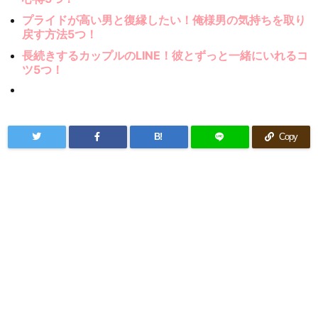
プライドが高い男と復縁したい！俺様男の気持ちを取り
戻す方法5つ！
長続きするカップルのLINE！彼とずっと一緒にいれるコ
ツ5つ！
B!
Copy