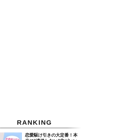
RANKING
恋愛駆け引きの大定番！本