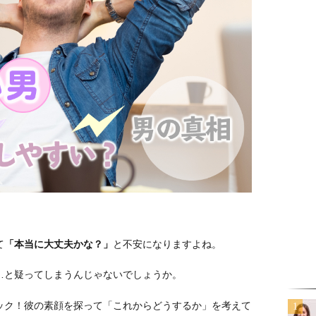
。
て
「本当に大丈夫かな？」
と不安になりますよね。
…と疑ってしまうんじゃないでしょうか。
ック！彼の素顔を探って「これからどうするか」を考えて