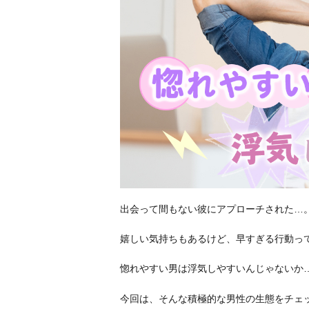
出会って間もない彼にアプローチされた…
嬉しい気持ちもあるけど、早すぎる行動っ
惚れやすい男は浮気しやすいんじゃないか
今回は、そんな積極的な男性の生態をチェ