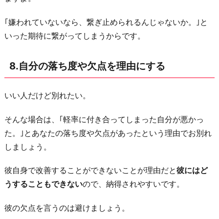
｢嫌われていないなら、繋ぎ止められるんじゃないか。｣と
いった期待に繋がってしまうからです。
8.自分の落ち度や欠点を理由にする
いい人だけど別れたい。
そんな場合は、｢軽率に付き合ってしまった自分が悪かっ
た。｣とあなたの落ち度や欠点があったという理由でお別れ
しましょう。
彼自身で改善することができないことが理由だと
彼にはど
うすることもできない
ので、納得されやすいです。
彼の欠点を言うのは避けましょう。