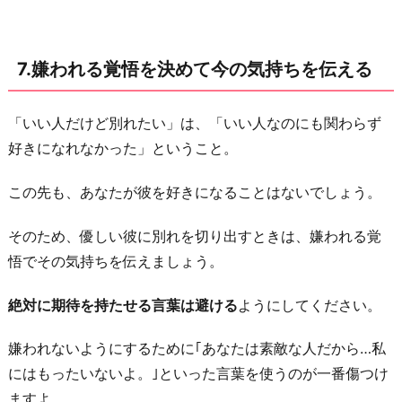
7.嫌われる覚悟を決めて今の気持ちを伝える
「いい人だけど別れたい」は、「いい人なのにも関わらず
好きになれなかった」ということ。
この先も、あなたが彼を好きになることはないでしょう。
そのため、優しい彼に別れを切り出すときは、嫌われる覚
悟でその気持ちを伝えましょう。
絶対に期待を持たせる言葉は避ける
ようにしてください。
嫌われないようにするために｢あなたは素敵な人だから…私
にはもったいないよ。｣といった言葉を使うのが一番傷つけ
ますよ。