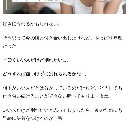
好きになれるかもしれない。
そう思って今の彼と付き合い出したけれど、やっぱり無理
だった。
すごくいい人だけど別れたい…。
どうすれば傷つけずに別れられるかな…。
相手がいい人だとは分かっているのだけれど、どうしても
付き合い続けることができない時ってありますよね。
いい人だけど別れたいと思ってしまったら、彼のためにも
早めに決着をつけるのが一番。