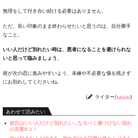
無理をして付き合い続ける必要はありません。
ただ、良い印象のまま終わらせたいと思うのは、自分勝手
なこと。
いい人だけど別れたい時は、悪者になることを避けられな
いと思って臨みましょう
。
彼が次の恋に進みやすいよう、未練や不必要な傷を残さず
にお別れしてくださいね。
(
ライター/
)
sayuki
あわせて読みたい
彼氏はいい人だけど別れたい…なるべく傷つけない別れ
の言葉8コ！