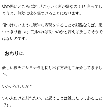
彼の悪いところに対し｢こういう所が嫌なの！｣と言ってし
まうと、無駄に彼を傷つけることになります。
傷つけないように曖昧な表現をすることが残酷ならば、思
いっきり傷つけて別れれば良いのかと言えば決してそうで
はないのです。
おわりに
優しい彼氏にサヨナラを切り出す方法をご紹介してきまし
た。
いかがでしたか？
いい人だけど別れたい、と思うことは誰にだってあること
です。