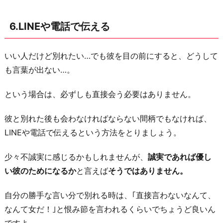
6.LINEや電話で伝える
いい人だけど別れたい…でも彼を目の前にすると、どうして
も言葉が出ない…。
という場合は、必ずしも直接会う必要はありません。
彼と別れた後も会わなければならない間柄でもなければ、
LINEや電話で伝えるという方法をとりましょう。
少々不誠実に感じるかもしれませんが、
誠実であれば優し
い彼のためになるか
と言えば
そうではありません。
自分の勝手な言い分で別れる時は、｢直接言わないなんて、
なんて女だ！｣と恨み節を言われるくらいでちょうど良いん
ですよ。