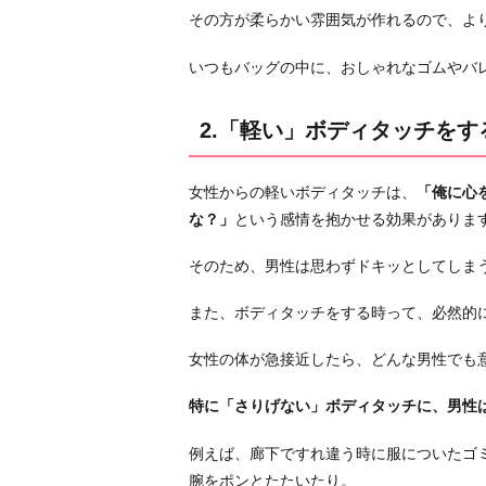
3.
その方が柔らかい雰囲気が作れるので、よ
「た
いつもバッグの中に、おしゃれなゴムやバ
ま
に」
上
2.「軽い」ボディタッチをす
目
遣
女性からの軽いボディタッチは、
「俺に心
い
な？」
という感情を抱かせる効果がありま
を
す
そのため、男性は思わずドキッとしてしま
る
また、ボディタッチをする時って、必然的
4.
「さ
女性の体が急接近したら、どんな男性でも
り
げ
特に「さりげない」ボディタッチに、男性
な
例えば、廊下ですれ違う時に服についたゴ
く」
腕をポンとたたいたり。
髪