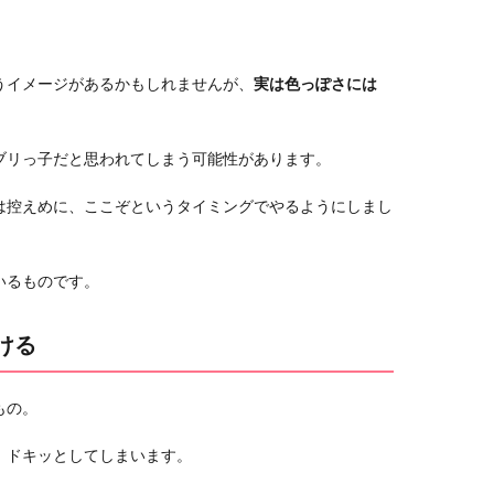
うイメージがあるかもしれませんが、
実は色っぽさには
ブリっ子だと思われてしまう可能性があります。
は控えめに、ここぞというタイミングでやるようにしまし
いるものです。
ける
もの。
、ドキッとしてしまいます。