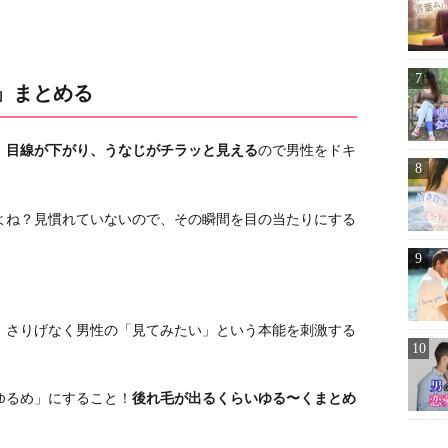
」まとめる
、
目線が下がり、うなじがチラッと見える
ので男性をドキ
よね？見慣れていないので、その瞬間を目の当たりにする
。
、さりげなく男性の「見てみたい」という本能を刺激する
ゆるめ」にすること！
後れ毛が出るくらいゆる〜くまとめ