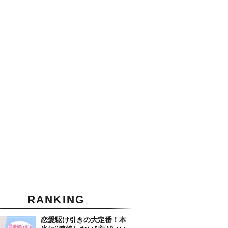
RANKING
恋愛駆け引きの大定番！本