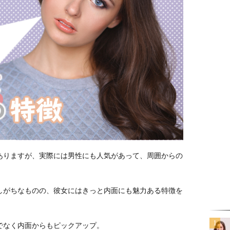
ありますが、実際には男性にも人気があって、周囲からの
しがちなものの、彼女にはきっと内面にも魅力ある特徴を
でなく内面からもピックアップ。