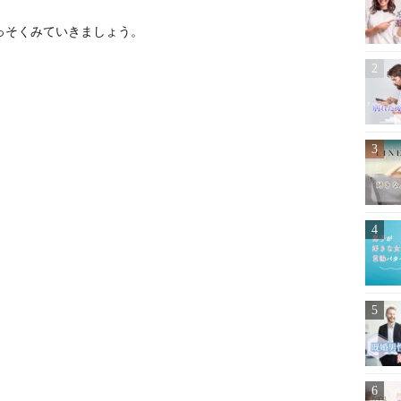
っそくみていきましょう。