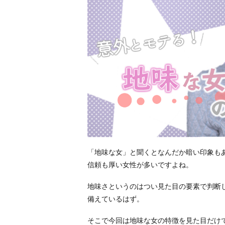
「地味な女」と聞くとなんだか暗い印象も
信頼も厚い女性が多いですよね。
地味さというのはつい見た目の要素で判断
備えているはず。
そこで今回は地味な女の特徴を見た目だけ