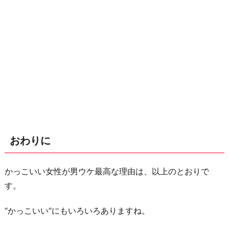
おわりに
かっこいい女性が男ウケ最高な理由は、以上のとおりで
す。
“かっこいい”にもいろいろありますね。