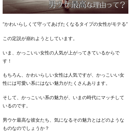
“かわいらしくて守ってあげたくなるタイプの女性がモテる”
この定説が崩れようとしています。
いま、かっこいい女性の人気が上がってきているからで
す！
もちろん、かわいらしい女性は人気ですが、かっこいい女
性には可愛い系にはない魅力がたくさんあります。
そして、かっこいい系の魅力が、いまの時代にマッチして
いるのです。
男ウケ最高な彼女たち、気になるその魅力とはどのような
ものなのでしょうか？