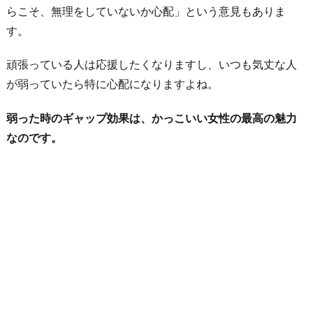
らこそ、無理をしていないか心配」という意見もありま
す。
頑張っている人は応援したくなりますし、いつも気丈な人
が弱っていたら特に心配になりますよね。
弱った時のギャップ効果は、かっこいい女性の最高の魅力
なのです。