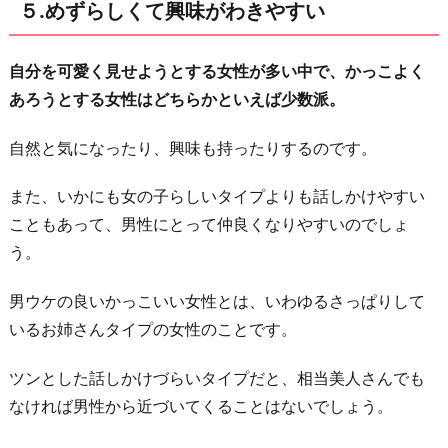
５.めずらしくて興味がわきやすい
自分を可愛く見せようとする女性が多い中で、かっこよく
あろうとする女性はどちらかといえば少数派。
自然と気になったり、興味も持ったりするのです。
また、いかにも女の子らしいタイプよりも話しかけやすい
こともあって、男性にとって仲良くなりやすいのでしょ
う。
男ウケの良いかっこいい女性とは、いわゆるさっぱりして
いるお姉さんタイプの女性のことです。
ツンとした話しかけづらいタイプだと、相当美人さんでも
なければ男性から近づいてくることはないでしょう。