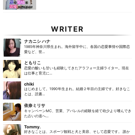
WRITER
ナカニシ ハナ
1985年神奈川県生まれ。海外留学中に、各国の恋愛事情や国際恋
愛など、世...
ともりこ
恋愛の酸いも甘いも経験してきたアラフォー主婦ライター。現在
は仕事と育児に...
chiki
はじめまして。1990年生まれ。結婚２年目の主婦です。好きなこ
とは、読書...
依奈ミリサ
キャンペーンMC、営業、アパレルの経験を経て幼少より嗜んでき
た占いの道へ...
Tommy.
好きなことは、スポーツ観戦と犬と美容、そして恋愛です。 誰か