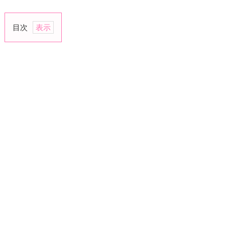
目次
１.
甘
え
さ
せ
て
く
れ
そ
う
２.
話
を