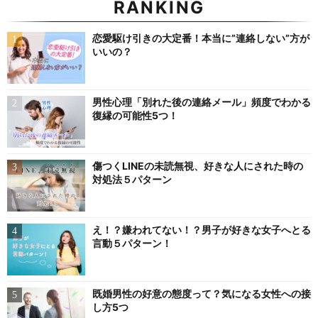
RANKING
恋愛駆け引きの大定番！本当に”連絡しない”方が
いいの？
男性心理「別れた後の連絡メール」頻度でわかる
復縁の可能性5つ！
傷つくLINEの未読無視、好きな人にされた時の
対処法５パターン
え！？嫌われてない！？男子が好きな女子へとる
言動５パターン！
既婚男性の好意の態度って？気になる女性への接
し方5つ