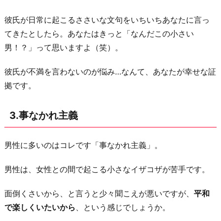
彼氏が日常に起こるささいな文句をいちいちあなたに言っ
てきたとしたら。あなたはきっと「なんだこの小さい
男！？」って思いますよ（笑）。
彼氏が不満を言わないのが悩み…なんて、あなたが幸せな証
拠です。
3.事なかれ主義
男性に多いのはコレです「事なかれ主義」。
男性は、女性との間で起こる小さなイザコザが苦手です。
面倒くさいから、と言うと少々聞こえが悪いですが、
平和
で楽しくいたいから
、という感じでしょうか。