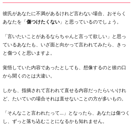
彼氏があなたに不満があるけれど言わない場合、おそらく
あなたを「
傷つけたくない
」と思っているのでしょう。
「言いたいことがあるならちゃんと言って欲しい」と思っ
ているあなたも、いざ面と向かって言われてみたら、きっ
と傷つくと思いますよ。
覚悟していた内容であったとしても、想像するのと彼の口
から聞くのとは大違い。
しかも、指摘されて言われて直せる内容だったらいいけれ
ど、たいていの場合それは直せないことの方が多いもの。
「そんなこと言われたって…」となったら、あなたは傷つく
し、ずっと落ち込むことになるかも知れません。