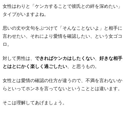
女性はわりと「ケンカすることで彼氏との絆を深めたい」
タイプがいますよね。
思いの丈や文句をぶつけて「そんなことないよ」と相手に
言わせたい、それにより愛情を確認したい、という女ゴコ
ロ。
対して男性は、
できればケンカはしたくない
、
好きな相手
とはとにかく楽しく過ごしたい
、と思うもの。
女性とは愛情の確認の仕方が違うので、不満を言わないか
らといってホンネを言ってないということとは違います。
そこは理解してあげましょう。