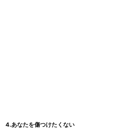
4.あなたを傷つけたくない