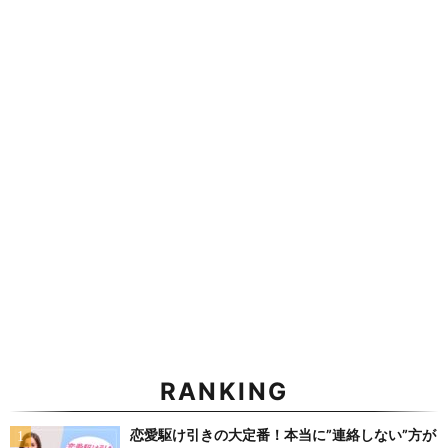
RANKING
恋愛駆け引きの大定番！本当に”連絡しない”方が