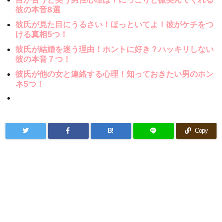
彼の本音8選
彼氏が見た目にうるさい！ほっといてよ！彼がケチをつ
ける真相5つ！
彼氏が結婚を迷う理由！ホントに好き？ハッキリしない
彼の本音７つ！
彼氏が他の女と連絡する心理！知っておきたい男のホン
ネ5つ！
B!
Copy