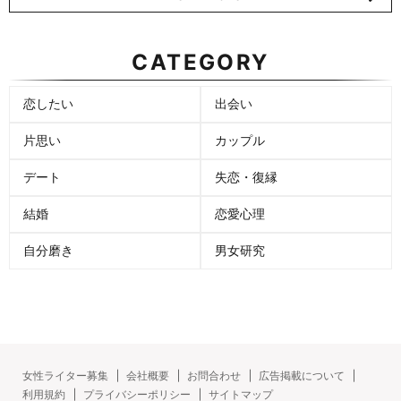
CATEGORY
恋したい
出会い
片思い
カップル
デート
失恋・復縁
結婚
恋愛心理
自分磨き
男女研究
女性ライター募集
会社概要
お問合わせ
広告掲載について
利用規約
プライバシーポリシー
サイトマップ