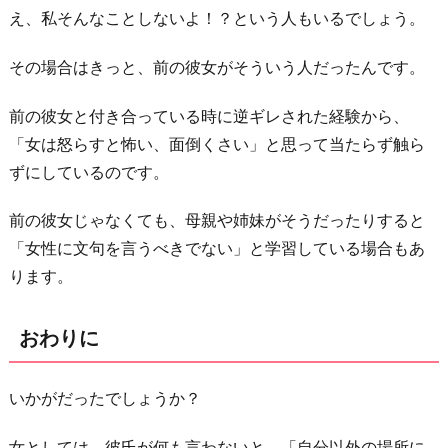
え、私そんなことしないよ！？という人もいるでしょう。
その場合はきっと、前の彼女がそういう人だったんです。
前の彼女と付き合っている時に逆ギレされた経験から、
「女は怒らすと怖い、面倒くさい」と思って当たらず触ら
ずにしているのです。
前の彼女じゃなくても、母親や姉妹がそうだったりすると
「女性に文句を言うべきでない」と学習している場合もあ
ります。
おわりに
いかがだったでしょうか？
女としては、彼氏が何も言わないと、「自分以外の場所に