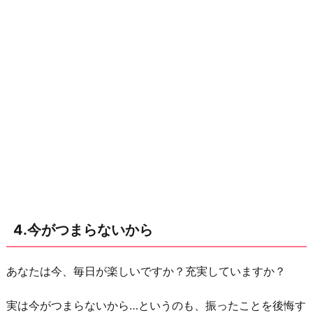
4.今がつまらないから
あなたは今、毎日が楽しいですか？充実していますか？
実は今がつまらないから…というのも、振ったことを後悔す