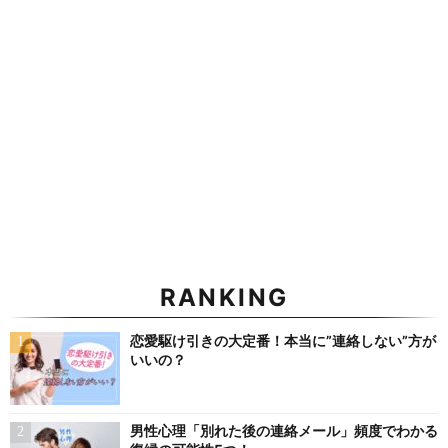
RANKING
恋愛駆け引きの大定番！本当に”連絡しない”方が
いいの？
男性心理「別れた後の連絡メール」頻度でわかる