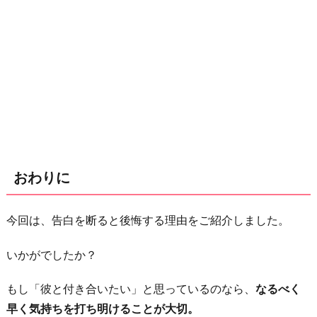
おわりに
今回は、告白を断ると後悔する理由をご紹介しました。
いかがでしたか？
もし「彼と付き合いたい」と思っているのなら、
なるべく
早く気持ちを打ち明けることが大切。