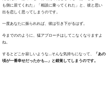
も側に居てくれた」「相談に乗ってくれた」と、彼と思い
り
出を恋しく思ってしまうのです。
に
一度あなたに振られれば、彼は引き下がるはず。
今までののように、猛アプローチはしてこなくなりますよ
ね。
するとどこか寂しいような…そんな気持ちになって、
「あの
頃が一番幸せだったかも…」と錯覚してしまうのです。