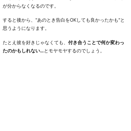
が分からなくなるのです。
すると後から、"あのとき告白をOKしても良かったかも"と
思うようになります。
たとえ彼を好きじゃなくても、
付き合うことで何か変わっ
たのかもしれない…
とモヤモヤするのでしょう。