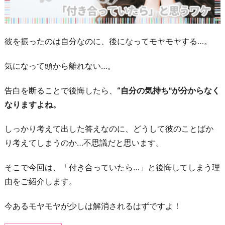
彼を振ったのは自分なのに、後になってモヤモヤする…。
気になって頭から離れない…。
告白を断ることで後悔したら、
“自分の気持ち"が分からなく
なりますよね。
しっかり考えて出した答えなのに、どうして彼のことばか
り考えてしまうのか…不思議だと思います。
そこで今回は、「付き合っていたら…」と後悔してしまう理
由をご紹介します。
今あるモヤモヤが少しは解消されるはずですよ！