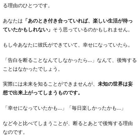
る理由のひとつです。
あなたは
「あのとき付き合っていれば、楽しい生活が待っ
ていたかもしれない」
そう思っているのかもしれません。
もし今あなたに彼氏ができていて、幸せになっていたら。
「告白を断ることなんてしなかったら…」なんて、後悔する
ことはなかったでしょう。
実際には未来を知ることができませんが、
未知の世界は妄
想で出来上がってしまうものです。
「幸せになっていたかも…」「毎日楽しかったかも…」
など今と比べてしまうことが、断るとあとで後悔する理由
なのです。