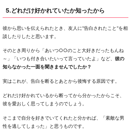
5.どれだけ好かれていたか知ったから
彼から思いを伝えられたとき、友人に"告白されたこと"を相
談したりしたと思います。
そのとき周りから「あいつ○○のこと大好きだったもんね
～」「いつも付き合いたいって言っていたよ」など、
彼の
知らなかった一面を聞きませんでしたか？
実はこれが、告白を断るとあとから後悔する原因です。
どれだけ好かれているから断ってから分かったからこそ、
彼を愛おしく思ってしまうのでしょう。
そこまで自分を好きでいてくれたと分かれば、「素敵な男
性を逃してしまった」と思うものです。