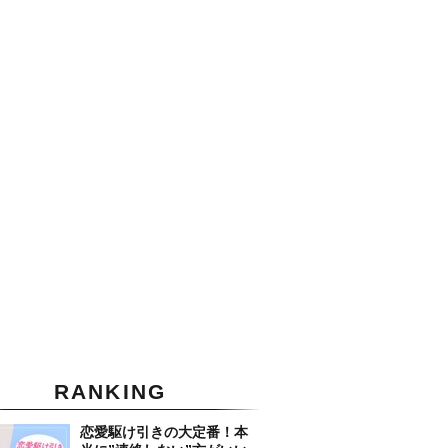
RANKING
恋愛駆け引きの大定番！本