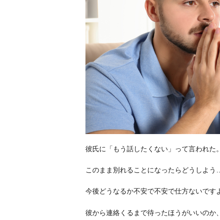
彼氏に「もう話したくない」って言われた
このまま別れることになったらどうしよう
今後どうなるか不安で不安で仕方ないです
彼から連絡くるまで待ったほうがいいのか