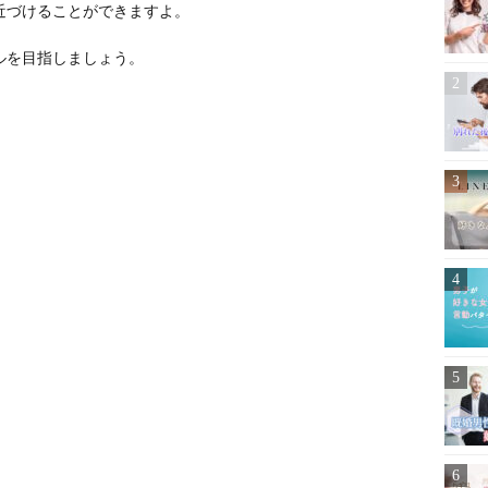
近づけることができますよ。
ルを目指しましょう。