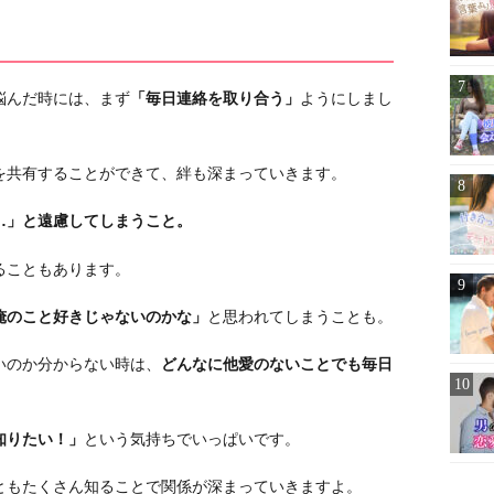
悩んだ時には、まず
「毎日連絡を取り合う」
ようにしまし
を共有することができて、絆も深まっていきます。
…」と遠慮してしまうこと。
ることもあります。
俺のこと好きじゃないのかな」
と思われてしまうことも。
いのか分からない時は、
どんなに他愛のないことでも毎日
知りたい！」
という気持ちでいっぱいです。
ともたくさん知ることで関係が深まっていきますよ。