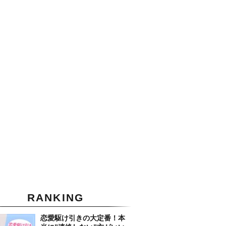
RANKING
恋愛駆け引きの大定番！本