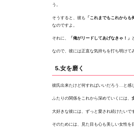
う。
そうすると、彼も
「これまでもこれからも
なのですよ。
それに、
「俺がリードしてあげなきゃ！」
なので、彼には正直な気持ちを打ち明けて
5.女を磨く
彼氏出来たけど何すればいいだろう…と感
ふたりの関係をこれから深めていくには、
大好きな彼には、ずっと愛され続けたいで
そのためには、見た目も心も美しい女性を