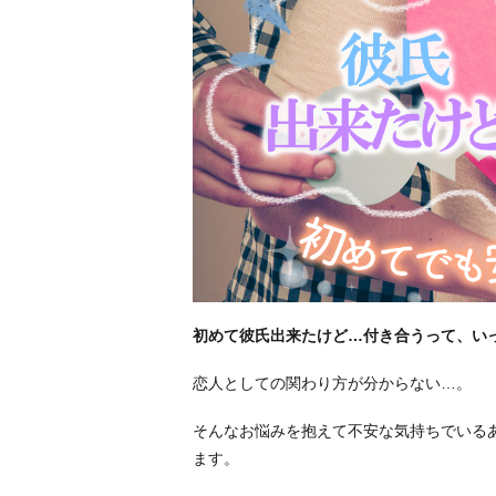
初めて彼氏出来たけど…付き合うって、い
恋人としての関わり方が分からない…。
そんなお悩みを抱えて不安な気持ちでいる
ます。