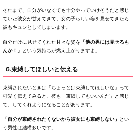
それまで、自分がいなくても十分やっていけそうだと感じ
ていた彼女が甘えてきて、女の子らしい姿を見せてきたら
彼もキュンとしてしまいます。
自分だけに見せてくれた甘々な姿を
「他の男には見せるも
んか！」
という気持ちが燃え上がりますよ。
6.束縛してほしいと伝える
束縛されたいときは「ちょっとは束縛してほしいな」って
可愛く伝えてみると、彼も「束縛してもいいんだ」と感じ
て、してくれようになることがあります。
「自分が束縛されたくないから彼女にも束縛しない」
とい
う男性は結構多いです。