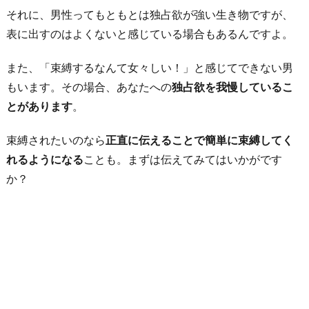
それに、男性ってもともとは独占欲が強い生き物ですが、
表に出すのはよくないと感じている場合もあるんですよ。
また、「束縛するなんて女々しい！」と感じてできない男
もいます。その場合、あなたへの
独占欲を我慢しているこ
とがあります
。
束縛されたいのなら
正直に伝えることで簡単に束縛してく
れるようになる
ことも。まずは伝えてみてはいかがです
か？