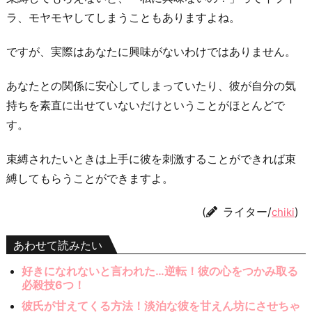
ラ、モヤモヤしてしまうこともありますよね。
ですが、実際はあなたに興味がないわけではありません。
あなたとの関係に安心してしまっていたり、彼が自分の気
持ちを素直に出せていないだけということがほとんどで
す。
束縛されたいときは上手に彼を刺激することができれば束
縛してもらうことができますよ。
(
ライター/
)
chiki
あわせて読みたい
好きになれないと言われた…逆転！彼の心をつかみ取る
必殺技6つ！
彼氏が甘えてくる方法！淡泊な彼を甘えん坊にさせちゃ