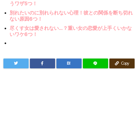
うワザ5つ！
別れたいのに別れられない心理！彼との関係を断ち切れ
ない原因6つ！
尽くす女は愛されない…？重い女の恋愛が上手くいかな
いワケ6つ！
B!
Copy