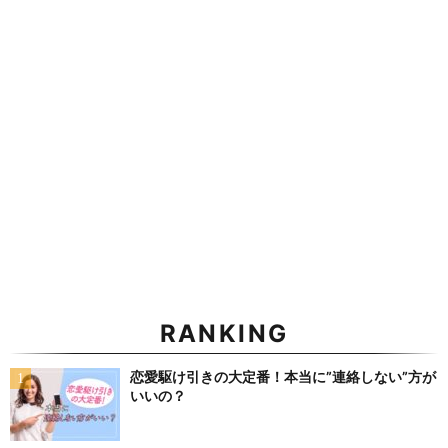
RANKING
恋愛駆け引きの大定番！本当に”連絡しない”方が
いいの？