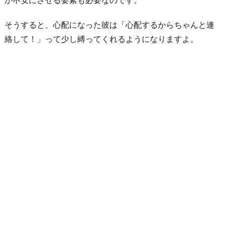
そうすると、心配になった彼は「心配するからちゃんと連
絡して！」って少し縛ってくれるようになりますよ。