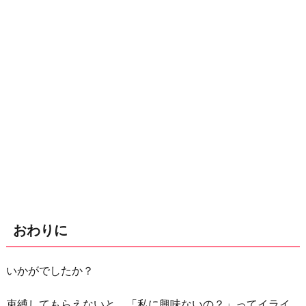
おわりに
いかがでしたか？
束縛してもらえないと、「私に興味ないの？」ってイライ