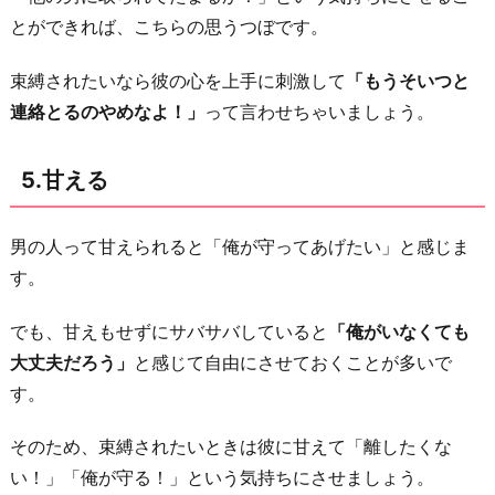
とができれば、こちらの思うつぼです。
束縛されたいなら彼の心を上手に刺激して
「もうそいつと
連絡とるのやめなよ！」
って言わせちゃいましょう。
5.甘える
男の人って甘えられると「俺が守ってあげたい」と感じま
す。
でも、甘えもせずにサバサバしていると
「俺がいなくても
大丈夫だろう」
と感じて自由にさせておくことが多いで
す。
そのため、束縛されたいときは彼に甘えて「離したくな
い！」「俺が守る！」という気持ちにさせましょう。