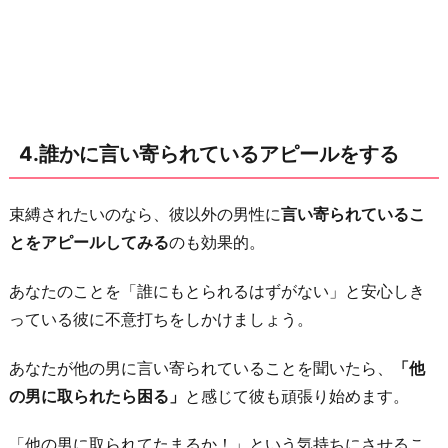
4.誰かに言い寄られているアピールをする
束縛されたいのなら、彼以外の男性に
言い寄られているこ
とをアピールしてみる
のも効果的。
あなたのことを「誰にもとられるはずがない」と安心しき
っている彼に不意打ちをしかけましょう。
あなたが他の男に言い寄られていることを聞いたら、
「他
の男に取られたら困る」
と感じて彼も頑張り始めます。
「他の男に取られてたまるか！」という気持ちにさせるこ