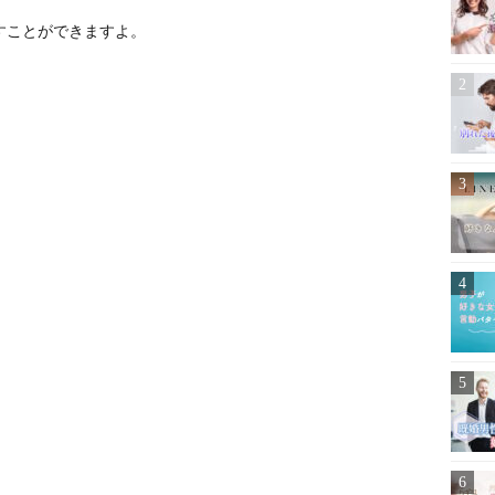
すことができますよ。