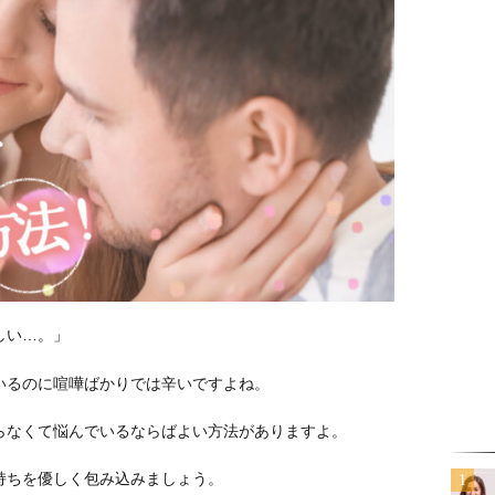
しい…。」
いるのに喧嘩ばかりでは辛いですよね。
らなくて悩んでいるならばよい方法がありますよ。
持ちを優しく包み込みましょう。