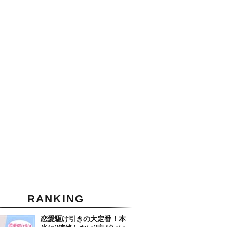
RANKING
恋愛駆け引きの大定番！本