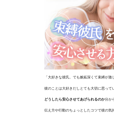
「大好きな彼氏。でも嫉妬深くて束縛が激
彼のことは大好きだしとても大切に思って
どうしたら安心させてあげられるのか
分か
伝え方や行動のちょっとしたコツで彼の気