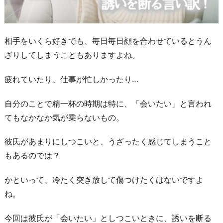
相手をいくら好きでも、毎日毎日顔を合わせているとうん
ざりしてしまうこともありますよね。
疲れていたり、仕事が忙しかったり…
自分のことで精一杯の時期は特に、「会いたい」と言われ
てもなかなか気が乗らないもの。
彼氏があまりにしつこいと、うざったく感じてしまうこと
もあるのでは？
かといって、冷たく突き放して傷つけたくはないですよ
ね。
今回は彼氏が「会いたい」としつこいときに、誘いを断る