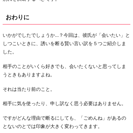
おわりに
いかがでしたでしょうか…？今回は、彼氏が「会いたい」と
しつこいときに、誘いを断る賢い言い訳を５つご紹介しま
した。
相手のことがいくら好きでも、会いたくないと思ってしま
うときもありますよね。
それは当たり前のこと。
相手に気を使ったり、申し訳なく思う必要はありません。
ですがどんな理由で断るにしても、「ごめんね」があるの
とないのとでは印象が大きく変わってきます。