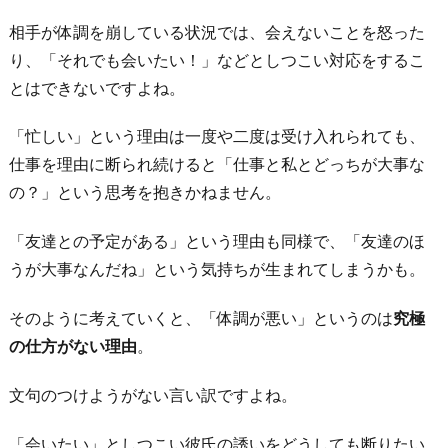
相手が体調を崩している状況では、会えないことを怒った
り、「それでも会いたい！」などとしつこい対応をするこ
とはできないですよね。
「忙しい」という理由は一度や二度は受け入れられても、
仕事を理由に断られ続けると「仕事と私とどっちが大事な
の？」という思考を抱きかねません。
「友達との予定がある」という理由も同様で、「友達のほ
うが大事なんだね」という気持ちが生まれてしまうかも。
そのように考えていくと、「体調が悪い」というのは
究極
の仕方がない理由
。
文句のつけようがない言い訳ですよね。
「会いたい」としつこい彼氏の誘いをどうしても断りたい