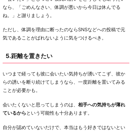
なら、「ごめんなさい、体調が悪いから今日は休んでる
ね。」と謝りましょう。
ただし、体調を理由に断ったのならSNSなどへの投稿で元
気であることがばれないように気をつけるべき。
5.距離を置きたい
いつまで経っても彼に会いたい気持ちが湧いてこず、彼か
らの誘いを断り続けてしまうなら、一度距離を置いてみる
ことが必要かも。
会いたくないと思ってしまうのは、
相手への気持ちが薄れ
ているから
という可能性も十分あります。
自分が認めていないだけで、本当はもう好きではないとい