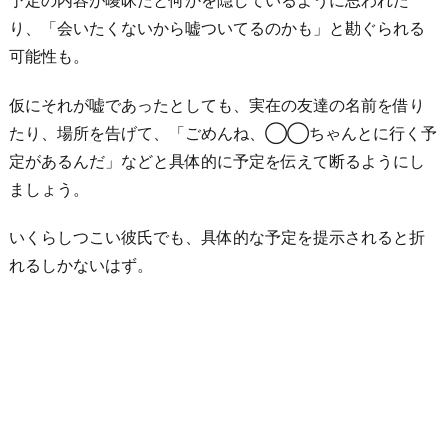
り、「会いたくないから嘘ついてるのかも」と勘ぐられる
可能性も。
仮にそれが嘘であったとしても、実在の友達の名前を借り
たり、場所を告げて、「ごめんね、◯◯ちゃんと︎︎に行く予
定があるんだ」などと具体的に予定を伝えて断るようにし
ましょう。
いくらしつこい彼氏でも、具体的な予定を提示されると折
れるしかないはず。