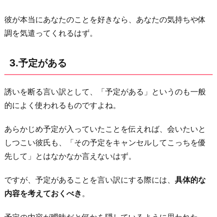
彼が本当にあなたのことを好きなら、あなたの気持ちや体
調を気遣ってくれるはず。
3.予定がある
誘いを断る言い訳として、「予定がある」というのも一般
的によく使われるものですよね。
あらかじめ予定が入っていたことを伝えれば、会いたいと
しつこい彼氏も、「その予定をキャンセルしてこっちを優
先して」とはなかなか言えないはず。
ですが、予定があることを言い訳にする際には、
具体的な
内容を考えておくべき
。
予定の内容が曖昧だと何かを隠しているように思われた