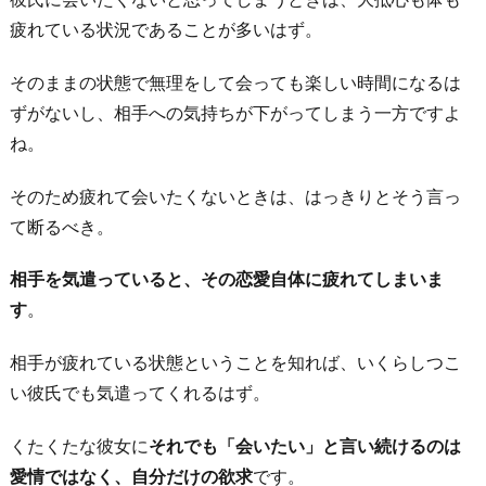
疲れている状況であることが多いはず。
そのままの状態で無理をして会っても楽しい時間になるは
ずがないし、相手への気持ちが下がってしまう一方ですよ
ね。
そのため疲れて会いたくないときは、はっきりとそう言っ
て断るべき。
相手を気遣っていると、その恋愛自体に疲れてしまいま
す
。
相手が疲れている状態ということを知れば、いくらしつこ
い彼氏でも気遣ってくれるはず。
くたくたな彼女に
それでも「会いたい」と言い続けるのは
愛情ではなく、自分だけの欲求
です。