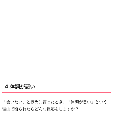
4.体調が悪い
「会いたい」と彼氏に言ったとき、「体調が悪い」という
理由で断られたらどんな反応をしますか？