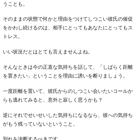
うことも。
そのままの状態で何かと理由をつけてしつこい彼氏の催促
をかわし続けるのは、相手にとってもあなたにとってもス
トレス。
いい状況だとはとても言えませんよね。
そんなときは今の正直な気持ちを話して、「しばらく距離
を置きたい」ということを理由に誘いを断りましょう。
一度距離を置いて、彼氏からのしつこい会いたいコールか
らも逃れてみると、意外と寂しく思うかも？
逆にそれでせいせいした気持ちになるなら、彼への気持ち
がもう残っていないということ。
別れを決断するべきです。